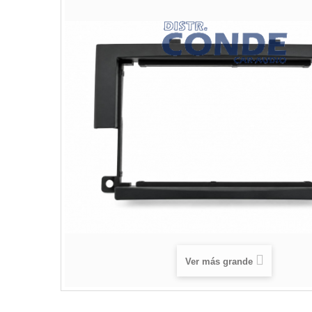
Ver más grande