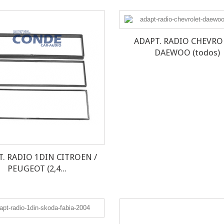
ADAPT. RADIO CHEVRO
DAEWOO (todos)
. RADIO 1DIN CITROEN /
PEUGEOT (2,4...