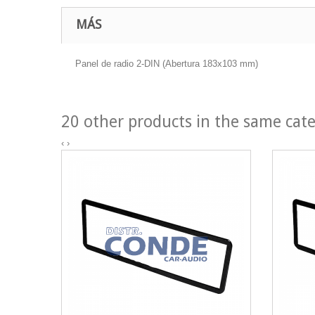
MÁS
Panel de radio 2-DIN (Abertura 183x103 mm)
20 other products in the same cat
‹
›