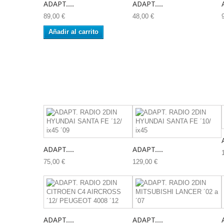
ADAPT....
ADAPT....
89,00 €
48,00 €
Añadir al carrito
ADAPT....
ADAPT....
75,00 €
129,00 €
ADAPT....
ADAPT....