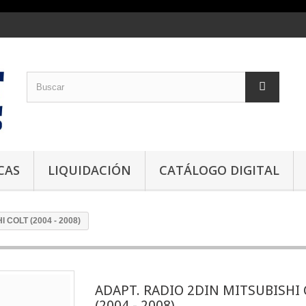
CAS
LIQUIDACIÓN
CATÁLOGO DIGITAL
 COLT (2004 - 2008)
ADAPT. RADIO 2DIN MITSUBISHI
(2004 - 2008)