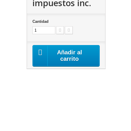
impuestos inc.
Cantidad
Añadir al
carrito