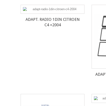
ADAPT. RADIO 1DIN CITROEN
C4 +2004
ADAPT