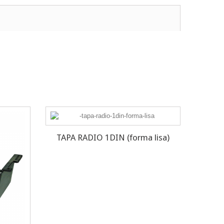
TAPA RADIO 1DIN (forma lisa)