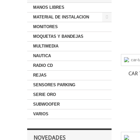
MANOS LIBRES
MATERIAL DE INSTALACION
MONITORES
MOQUETAS Y BANDEJAS
MULTIMEDIA
NAUTICA
RADIO CD
CAR 
REJAS
SENSORES PARKING
SERIE ORO
SUBWOOFER
VARIOS
NOVEDADES