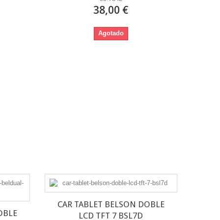
38,00 €
Agotado
CAR TABLET BELSON DOBLE
OBLE
LCD TFT 7 BSL7D