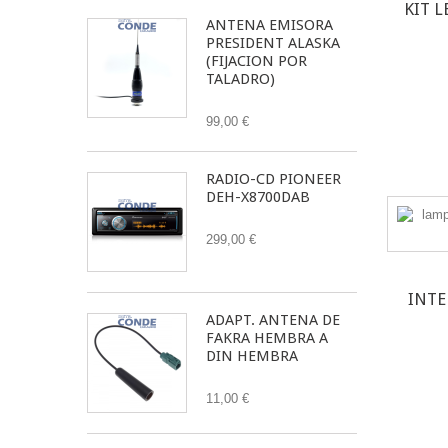
KIT L
ANTENA EMISORA
PRESIDENT ALASKA
(FIJACION POR
TALADRO)
99,00 €
RADIO-CD PIONEER
DEH-X8700DAB
299,00 €
INTE
ADAPT. ANTENA DE
FAKRA HEMBRA A
DIN HEMBRA
11,00 €