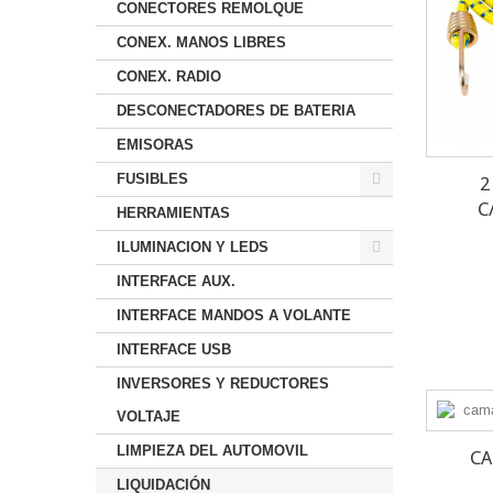
CONECTORES REMOLQUE
CONEX. MANOS LIBRES
CONEX. RADIO
DESCONECTADORES DE BATERIA
EMISORAS
FUSIBLES
2
C
HERRAMIENTAS
ILUMINACION Y LEDS
INTERFACE AUX.
INTERFACE MANDOS A VOLANTE
INTERFACE USB
INVERSORES Y REDUCTORES
VOLTAJE
LIMPIEZA DEL AUTOMOVIL
CA
LIQUIDACIÓN