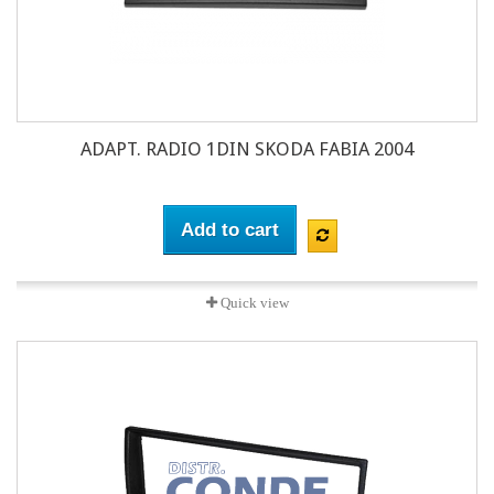
ADAPT. RADIO 1DIN SKODA FABIA 2004
Add to cart
Quick view