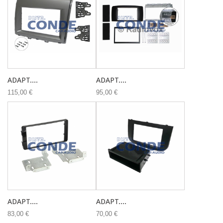
ADAPT....
ADAPT....
115,00 €
95,00 €
ADAPT....
ADAPT....
83,00 €
70,00 €