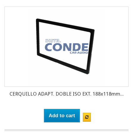
CERQUILLO ADAPT. DOBLE ISO EXT. 188x118mm...
Add to cart