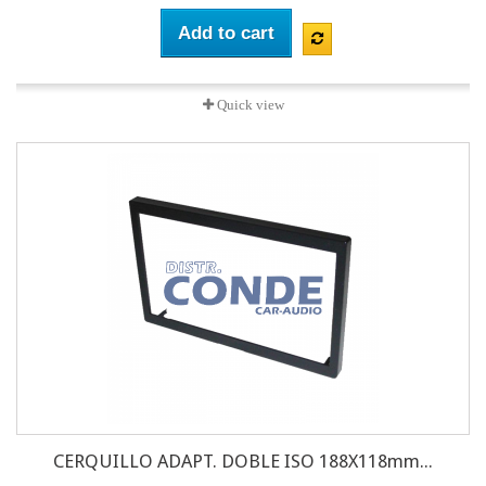
Add to cart
Quick view
CERQUILLO ADAPT. DOBLE ISO 188X118mm...