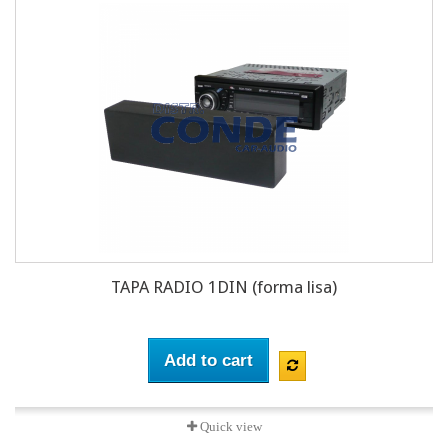
TAPA RADIO 1DIN (forma lisa)
Add to cart
Quick view