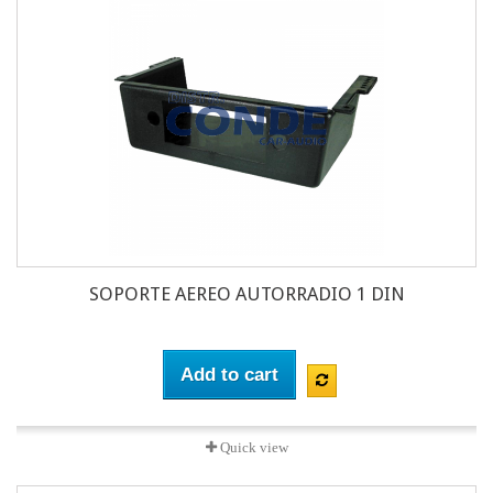
SOPORTE AEREO AUTORRADIO 1 DIN
Add to cart
Quick view