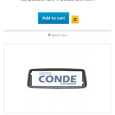
Add to cart
Quick view