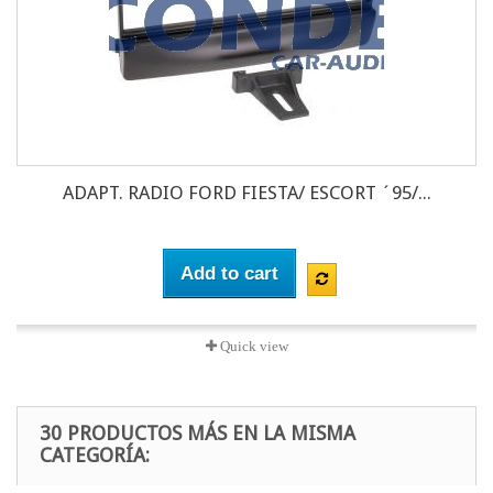
ADAPT. RADIO FORD FIESTA/ ESCORT ´95/...
Add to cart
Quick view
30 PRODUCTOS MÁS EN LA MISMA
CATEGORÍA: