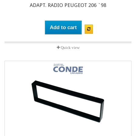
ADAPT. RADIO PEUGEOT 206 `98
Add to cart
Quick view