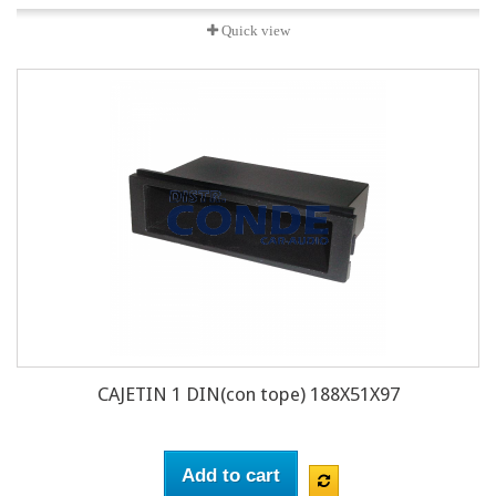
Quick view
CAJETIN 1 DIN(con tope) 188X51X97
Add to cart