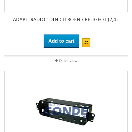
ADAPT. RADIO 1DIN CITROEN / PEUGEOT (2,4...
Add to cart
Quick view