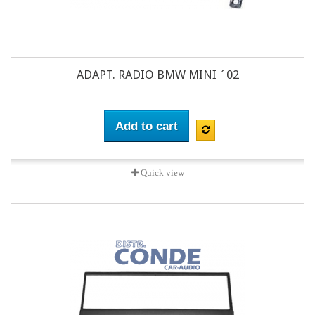
ADAPT. RADIO BMW MINI ´02
Add to cart
Quick view