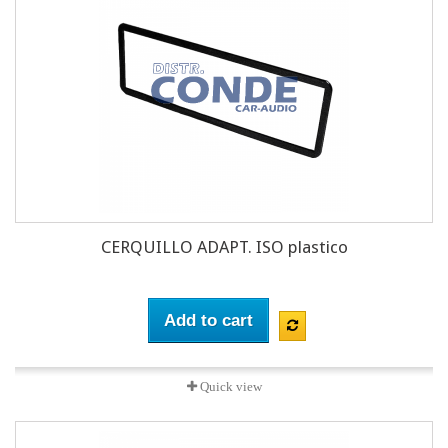
CERQUILLO ADAPT. ISO plastico
Add to cart
Quick view