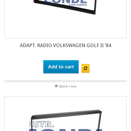
ADAPT. RADIO VOLKSWAGEN GOLF II ’84
Add to cart
Quick view