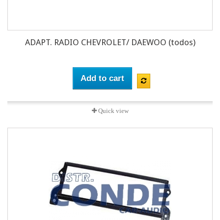
ADAPT. RADIO CHEVROLET/ DAEWOO (todos)
Add to cart
Quick view