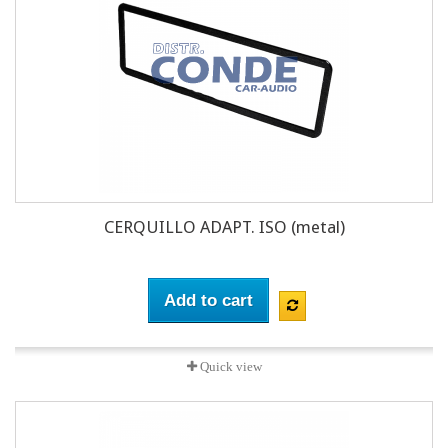
CERQUILLO ADAPT. ISO (metal)
Add to cart
Quick view