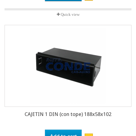
Quick view
CAJETIN 1 DIN (con tope) 188x58x102