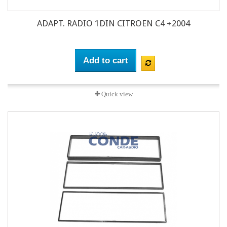
ADAPT. RADIO 1DIN CITROEN C4 +2004
Add to cart
Quick view