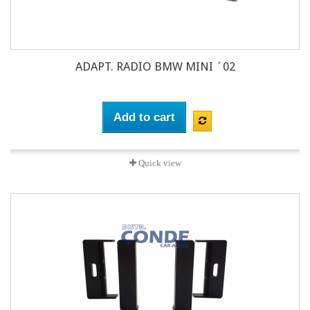
ADAPT. RADIO BMW MINI ´02
Add to cart
Quick view