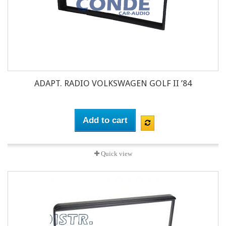
ADAPT. RADIO VOLKSWAGEN GOLF II ’84
Add to cart
Quick view