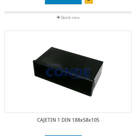
Quick view
CAJETIN 1 DIN 188x58x105