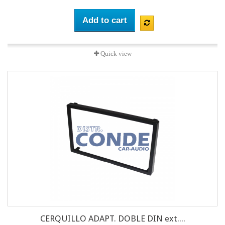
Add to cart
Quick view
CERQUILLO ADAPT. DOBLE DIN ext....