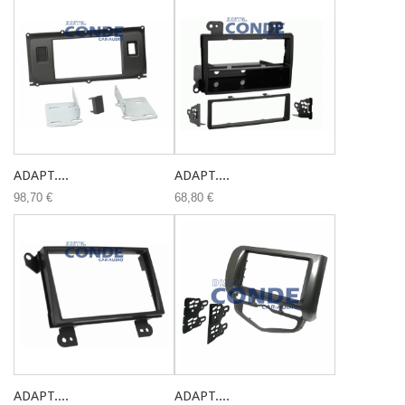
ADAPT....
ADAPT....
98,70 €
68,80 €
ADAPT....
ADAPT....