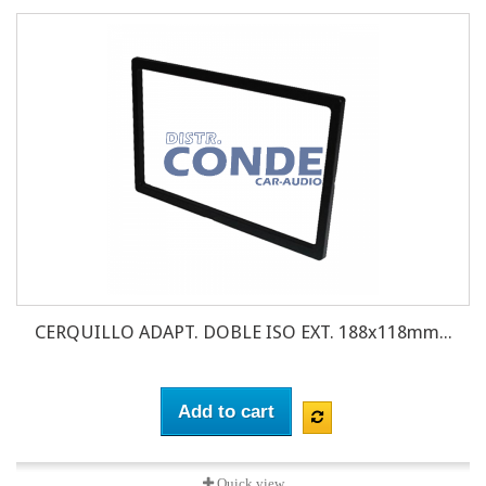
CERQUILLO ADAPT. DOBLE ISO EXT. 188x118mm...
Add to cart
Quick view