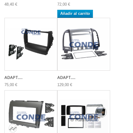
48,40 €
72,00 €
Añadir al carrito
ADAPT....
ADAPT....
75,00 €
129,00 €