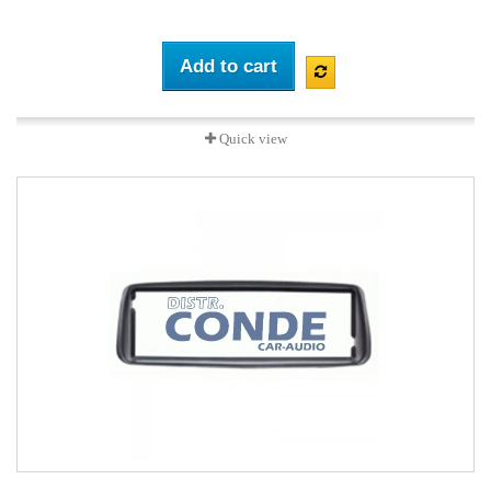
Add to cart
Quick view