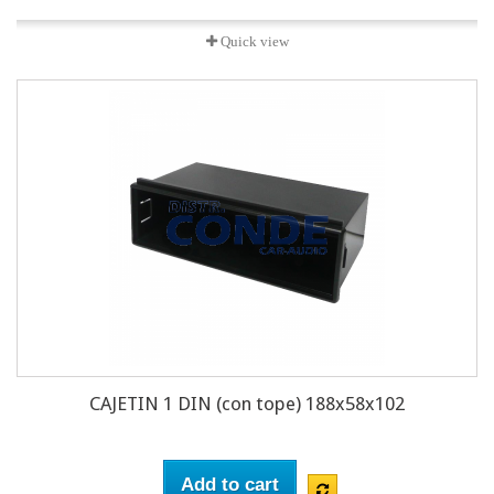
Quick view
CAJETIN 1 DIN (con tope) 188x58x102
Add to cart