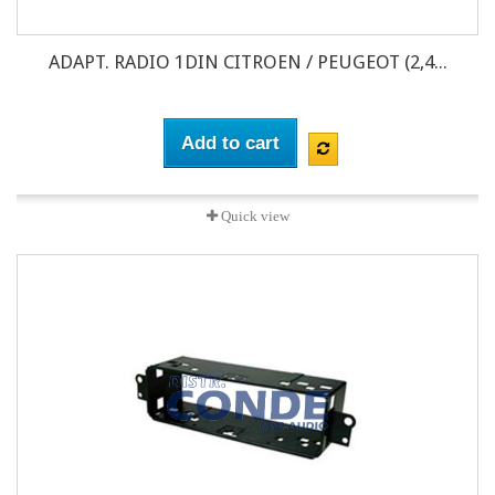
ADAPT. RADIO 1DIN CITROEN / PEUGEOT (2,4...
Add to cart
Quick view