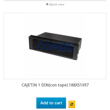
Quick view
CAJETIN 1 DIN(con tope) 188X51X97
Add to cart