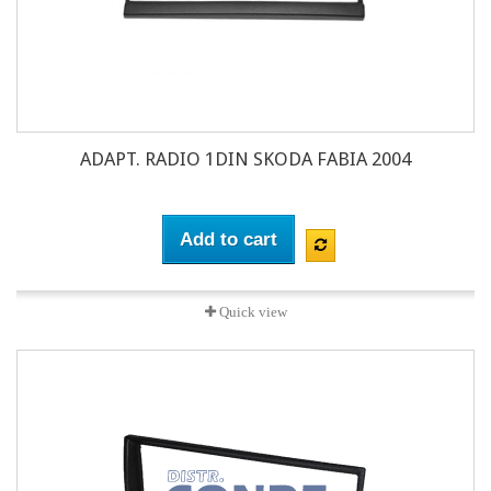
ADAPT. RADIO 1DIN SKODA FABIA 2004
Add to cart
Quick view