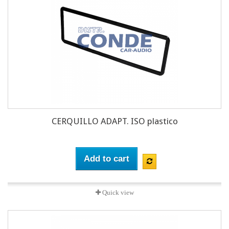
CERQUILLO ADAPT. ISO plastico
Add to cart
Quick view