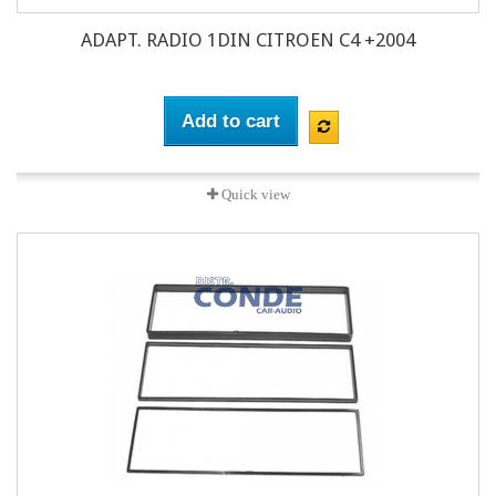
ADAPT. RADIO 1DIN CITROEN C4 +2004
Add to cart
Quick view