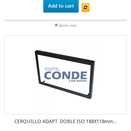
Add to cart
Quick view
CERQUILLO ADAPT. DOBLE ISO 188X118mm...