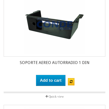
SOPORTE AEREO AUTORRADIO 1 DIN
Add to cart
Quick view