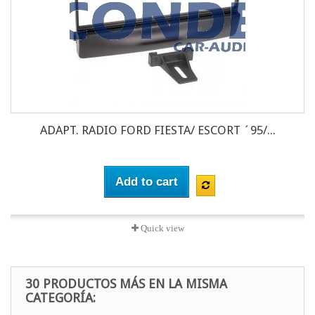
ADAPT. RADIO FORD FIESTA/ ESCORT ´95/...
Add to cart
Quick view
30 PRODUCTOS MÁS EN LA MISMA
CATEGORÍA: