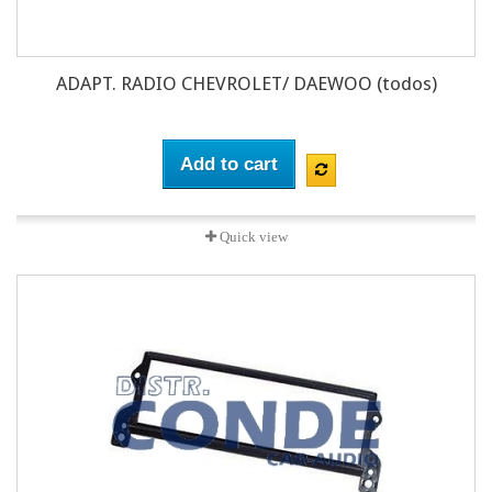
ADAPT. RADIO CHEVROLET/ DAEWOO (todos)
Add to cart
Quick view