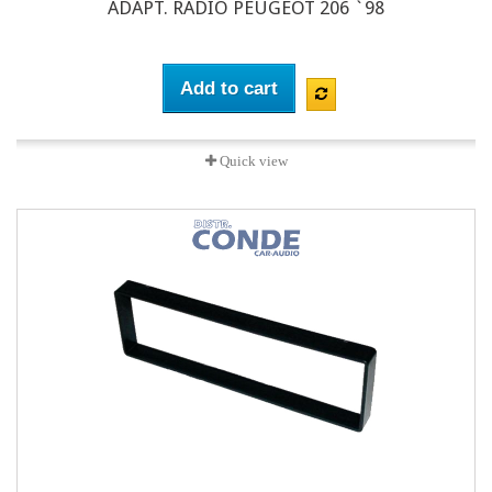
ADAPT. RADIO PEUGEOT 206 `98
Add to cart
Quick view