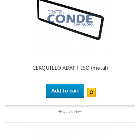
CERQUILLO ADAPT. ISO (metal)
Add to cart
Quick view