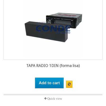
TAPA RADIO 1DIN (forma lisa)
Add to cart
Quick view