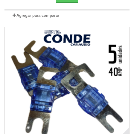
Agregar para comparar