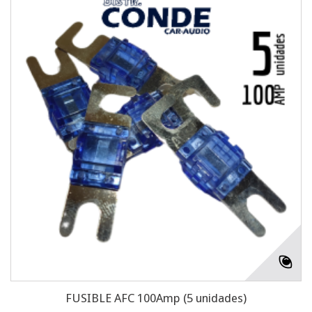
FUSIBLE AFC 100Amp (5 unidades)