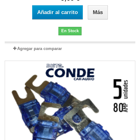
Añadir al carrito
Más
En Stock
Agregar para comparar