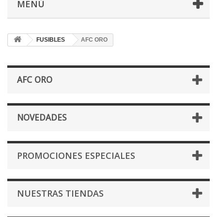
MENÚ
FUSIBLES
AFC ORO
AFC ORO
NOVEDADES
PROMOCIONES ESPECIALES
NUESTRAS TIENDAS