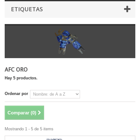
ETIQUETAS
AFC ORO
Hay 5 productos.
Ordenar por
Comparar (
0
)
Mostrando 1 - 5 de 5 items