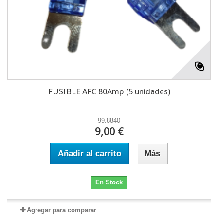
FUSIBLE AFC 80Amp (5 unidades)
99.8840
9,00 €
Añadir al carrito
Más
En Stock
Agregar para comparar