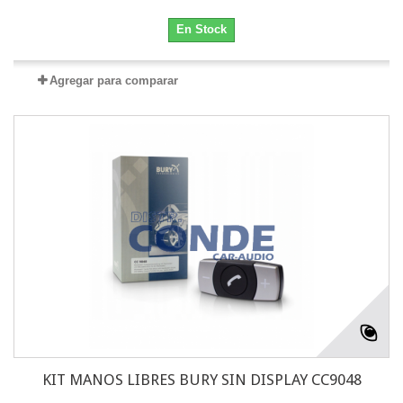
En Stock
Agregar para comparar
KIT MANOS LIBRES BURY SIN DISPLAY CC9048