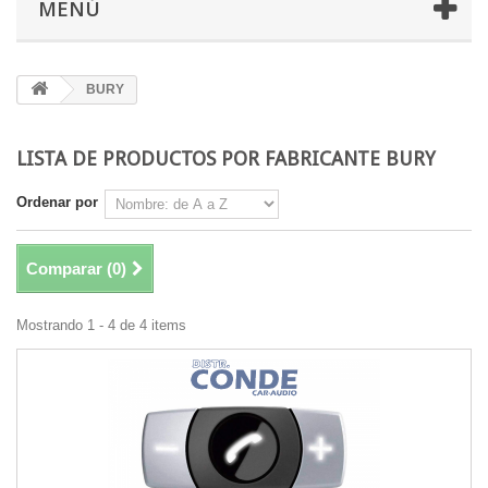
MENÚ
BURY
LISTA DE PRODUCTOS POR FABRICANTE BURY
Ordenar por
Comparar (
0
)
Mostrando 1 - 4 de 4 items