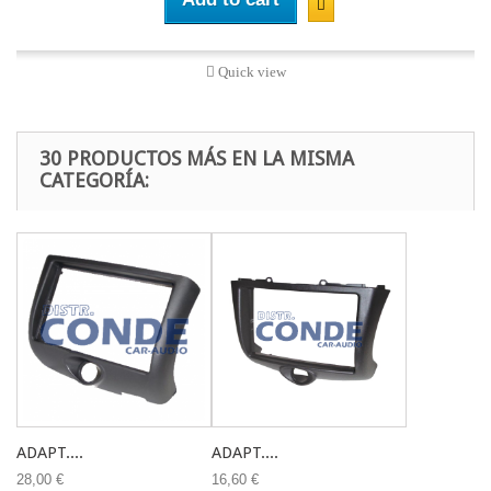
Quick view
30 PRODUCTOS MÁS EN LA MISMA
CATEGORÍA:
ADAPT....
ADAPT....
28,00 €
16,60 €