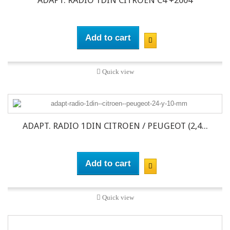
ADAPT. RADIO 1DIN CITROEN C4 +2004
Add to cart
Quick view
ADAPT. RADIO 1DIN CITROEN / PEUGEOT (2,4...
Add to cart
Quick view