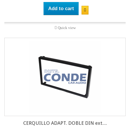
Add to cart
Quick view
CERQUILLO ADAPT. DOBLE DIN ext....