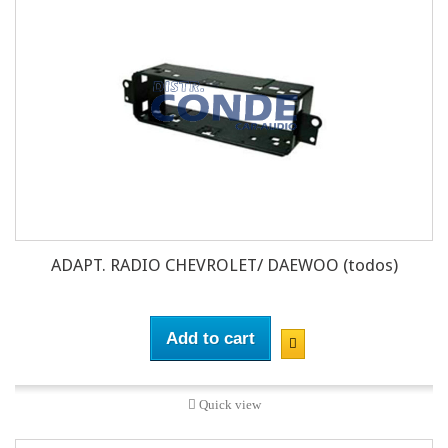
ADAPT. RADIO CHEVROLET/ DAEWOO (todos)
Add to cart
Quick view