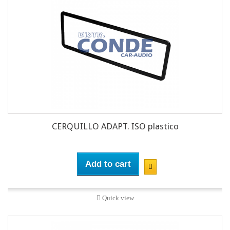
CERQUILLO ADAPT. ISO plastico
Add to cart
Quick view