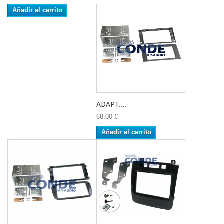
Añadir al carrito
ADAPT....
68,00 €
Añadir al carrito