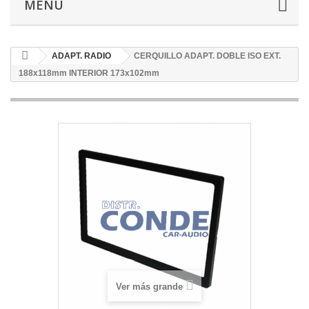
MENÚ
ADAPT. RADIO
CERQUILLO ADAPT. DOBLE ISO EXT.
188x118mm INTERIOR 173x102mm
Ver más grande