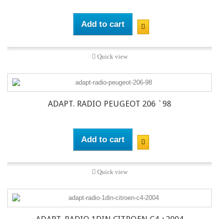
Add to cart
Quick view
ADAPT. RADIO PEUGEOT 206 `98
Add to cart
Quick view