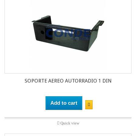
SOPORTE AEREO AUTORRADIO 1 DIN
Add to cart
Quick view