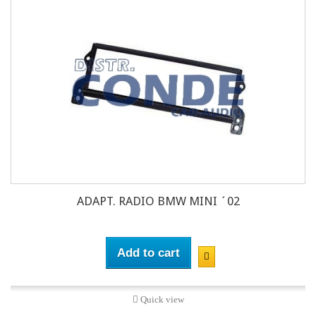
ADAPT. RADIO BMW MINI ´02
Add to cart
Quick view