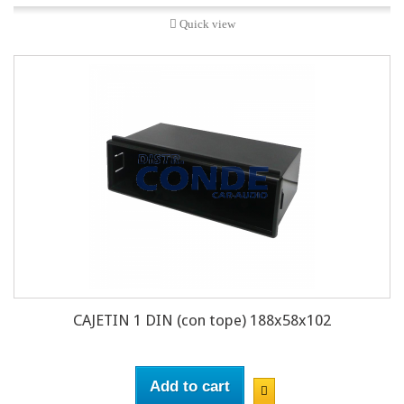
Quick view
CAJETIN 1 DIN (con tope) 188x58x102
Add to cart