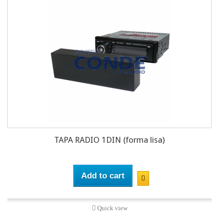
TAPA RADIO 1DIN (forma lisa)
Add to cart
Quick view