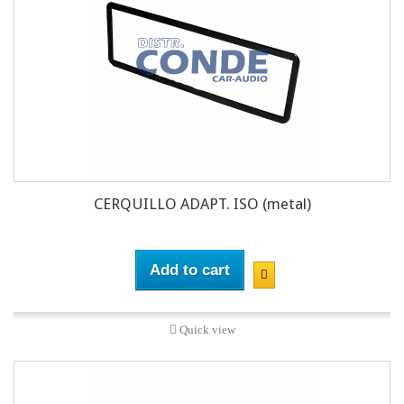
CERQUILLO ADAPT. ISO (metal)
Add to cart
Quick view