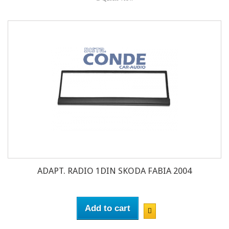
ADAPT. RADIO 1DIN SKODA FABIA 2004
Add to cart