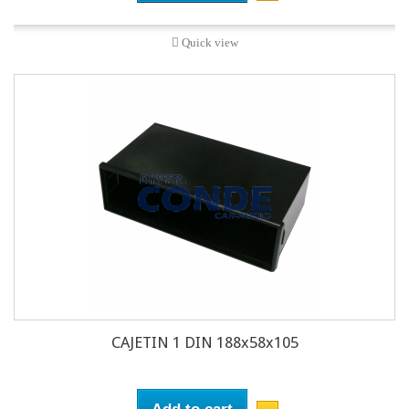
Quick view
CAJETIN 1 DIN 188x58x105