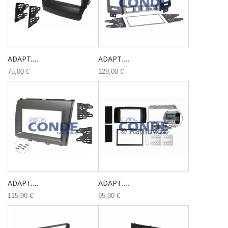
ADAPT....
ADAPT....
75,00 €
129,00 €
ADAPT....
ADAPT....
115,00 €
95,00 €