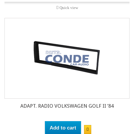
Quick view
ADAPT. RADIO VOLKSWAGEN GOLF II ’84
Add to cart