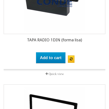
TAPA RADIO 1DIN (forma lisa)
Add to cart
Quick view