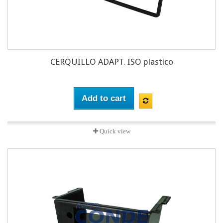
CERQUILLO ADAPT. ISO plastico
Add to cart
Quick view