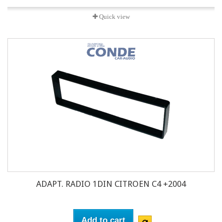
Quick view
ADAPT. RADIO 1DIN CITROEN C4 +2004
Add to cart