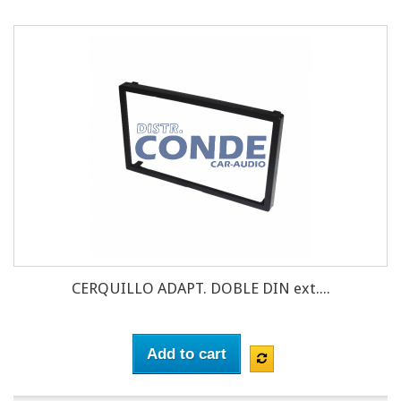
CERQUILLO ADAPT. DOBLE DIN ext....
Add to cart