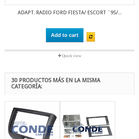
ADAPT. RADIO FORD FIESTA/ ESCORT ´95/...
Add to cart
Quick view
30 PRODUCTOS MÁS EN LA MISMA
CATEGORÍA: