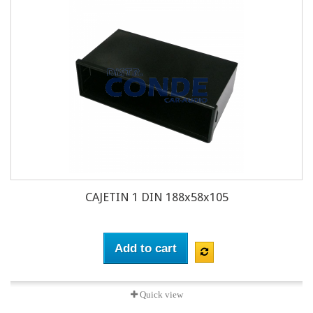
CAJETIN 1 DIN 188x58x105
Add to cart
Quick view