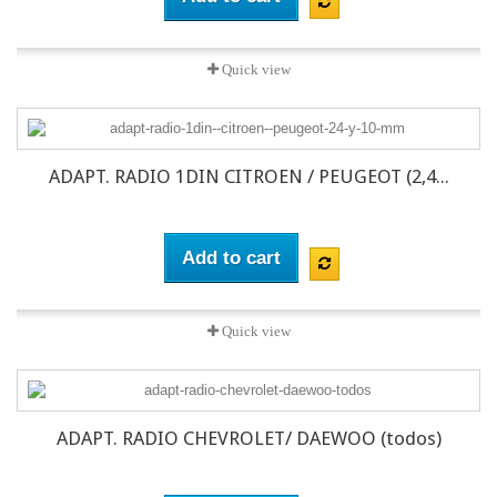
Quick view
ADAPT. RADIO 1DIN CITROEN / PEUGEOT (2,4...
Add to cart
Quick view
ADAPT. RADIO CHEVROLET/ DAEWOO (todos)