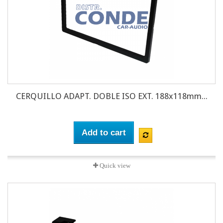
CERQUILLO ADAPT. DOBLE ISO EXT. 188x118mm...
Add to cart
Quick view