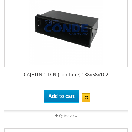
CAJETIN 1 DIN (con tope) 188x58x102
Add to cart
Quick view