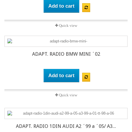
Add to cart
Quick view
ADAPT. RADIO BMW MINI ´02
Add to cart
Quick view
ADAPT. RADIO 1DIN AUDI A2 ´99 a ´05/ A3...