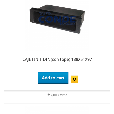
CAJETIN 1 DIN(con tope) 188X51X97
Add to cart
Quick view