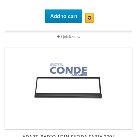
Add to cart
Quick view