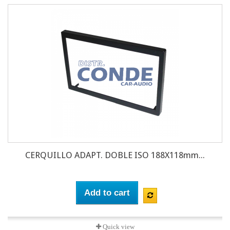
CERQUILLO ADAPT. DOBLE ISO 188X118mm...
Add to cart
Quick view