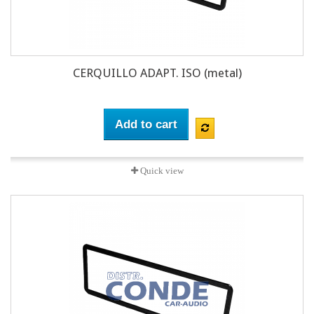
CERQUILLO ADAPT. ISO (metal)
Add to cart
Quick view