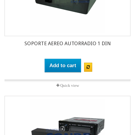
SOPORTE AEREO AUTORRADIO 1 DIN
Add to cart
Quick view