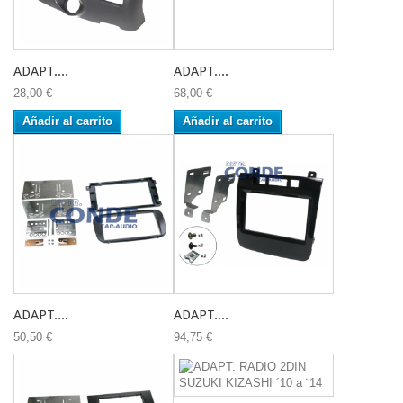
ADAPT....
ADAPT....
28,00 €
68,00 €
Añadir al carrito
Añadir al carrito
ADAPT....
ADAPT....
50,50 €
94,75 €