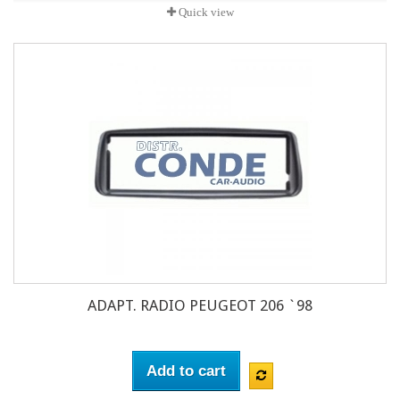
Quick view
ADAPT. RADIO PEUGEOT 206 `98
Add to cart