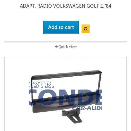
ADAPT. RADIO VOLKSWAGEN GOLF II ’84
Add to cart
Quick view