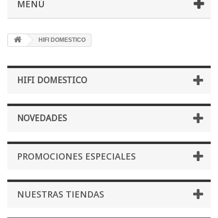
MENÚ
HIFI DOMESTICO
HIFI DOMESTICO
NOVEDADES
PROMOCIONES ESPECIALES
NUESTRAS TIENDAS