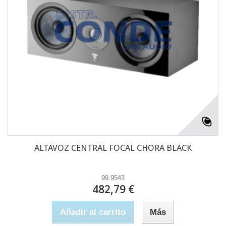
ALTAVOZ CENTRAL FOCAL CHORA BLACK
99.9543
482,79 €
Añadir al carrito
Más