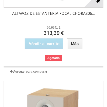
ALTAVOZ DE ESTANTERIA FOCAL CHORA806...
99.9541-1
313,39 €
Añadir al carrito
Más
Agotado
Agregar para comparar