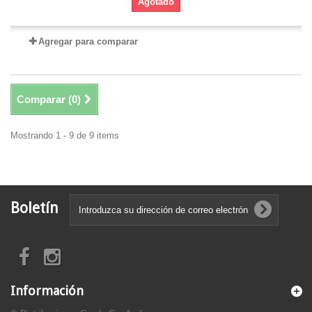
Agotado
Agregar para comparar
Comparar (
0
)
Mostrando 1 - 9 de 9 items
Boletín
Información