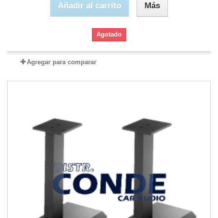
Añadir al carrito
Más
Agotado
Agregar para comparar