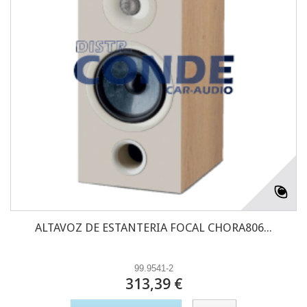
ALTAVOZ DE ESTANTERIA FOCAL CHORA806...
99.9541-2
313,39 €