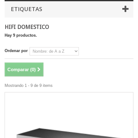
ETIQUETAS
HIFI DOMESTICO
Hay 9 productos.
Ordenar por
Comparar (
0
)
Mostrando 1 - 9 de 9 items