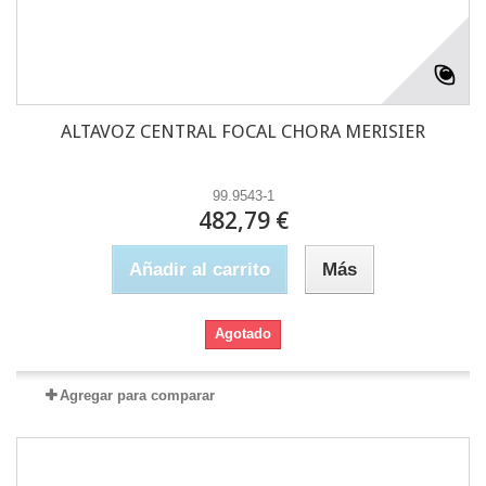
ALTAVOZ CENTRAL FOCAL CHORA MERISIER
99.9543-1
482,79 €
Añadir al carrito
Más
Agotado
Agregar para comparar