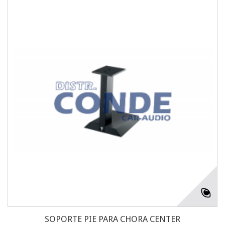
SOPORTE PIE PARA CHORA CENTER