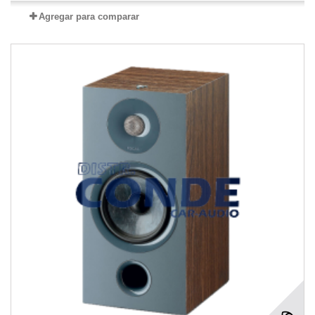
Agregar para comparar