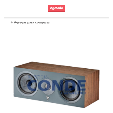
Agotado
Agregar para comparar