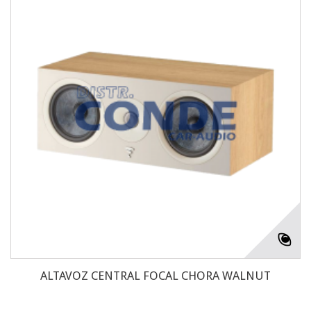
ALTAVOZ CENTRAL FOCAL CHORA WALNUT