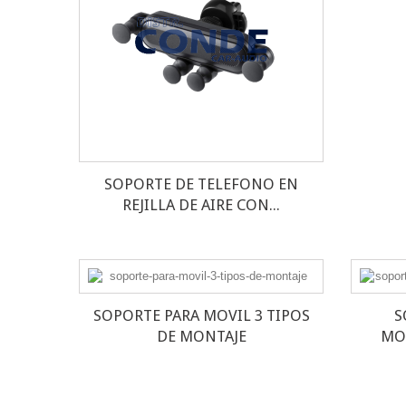
SOPORTE DE TELEFONO EN
REJILLA DE AIRE CON...
SOPORTE PARA MOVIL 3 TIPOS
S
DE MONTAJE
MO