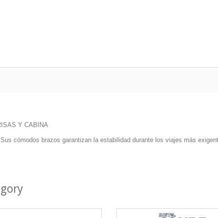
ISAS Y CABINA
 Sus cómodos brazos garantizan la estabilidad durante los viajes más exigente
egory