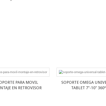
OPORTE PARA MOVIL
SOPORTE OMEGA UNIV
NTAJE EN RETROVISOR
TABLET 7"-10" 360º