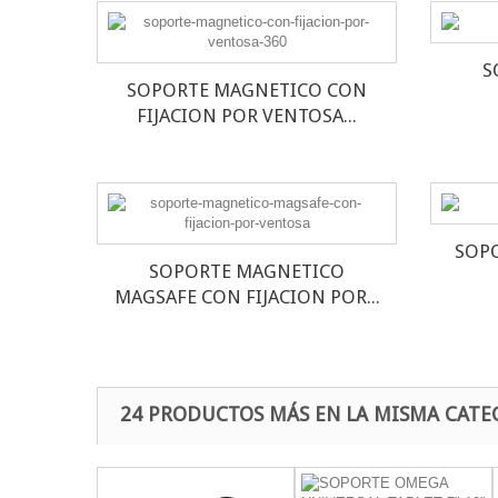
S
SOPORTE MAGNETICO CON
FIJACION POR VENTOSA...
SOP
SOPORTE MAGNETICO
MAGSAFE CON FIJACION POR...
24 PRODUCTOS MÁS EN LA MISMA CATE