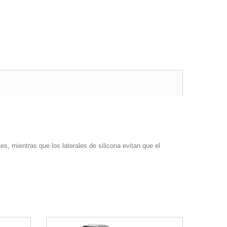
s, mientras que los laterales de silicona evitan que el