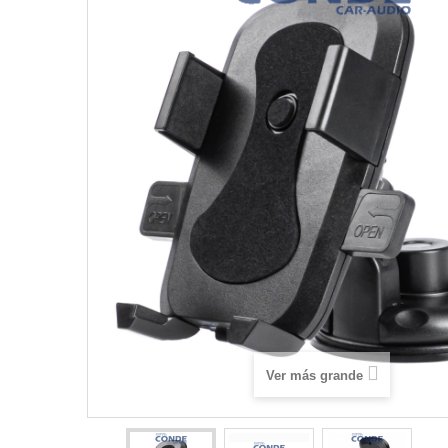
Ver más grande