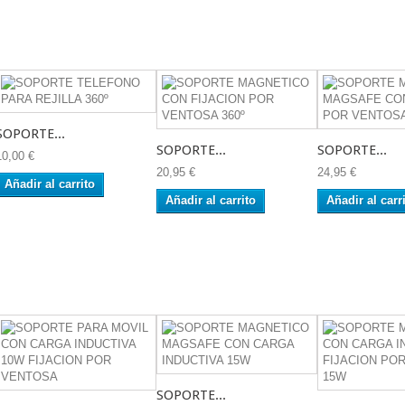
SOPORTE...
SOPORTE...
SOPORTE...
10,00 €
20,95 €
24,95 €
Añadir al carrito
Añadir al carrito
Añadir al carr
SOPORTE...