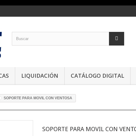
CAS
LIQUIDACIÓN
CATÁLOGO DIGITAL
SOPORTE PARA MOVIL CON VENTOSA
SOPORTE PARA MOVIL CON VENT