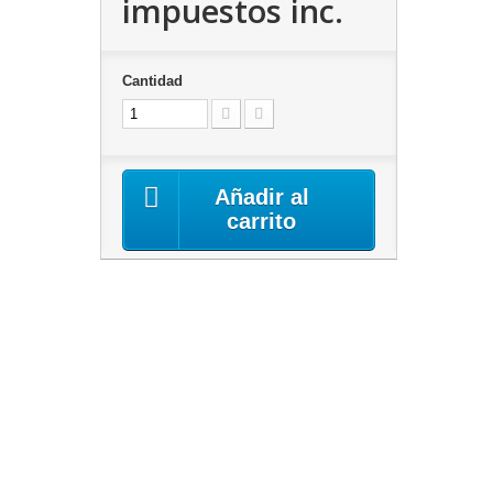
impuestos inc.
Cantidad
Añadir al
carrito