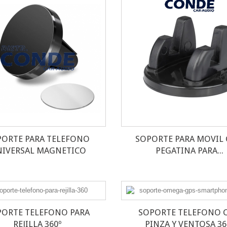
PORTE PARA TELEFONO
SOPORTE PARA MOVIL
IVERSAL MAGNETICO
PEGATINA PARA...
PORTE TELEFONO PARA
SOPORTE TELEFONO 
REJILLA 360º
PINZA Y VENTOSA 36