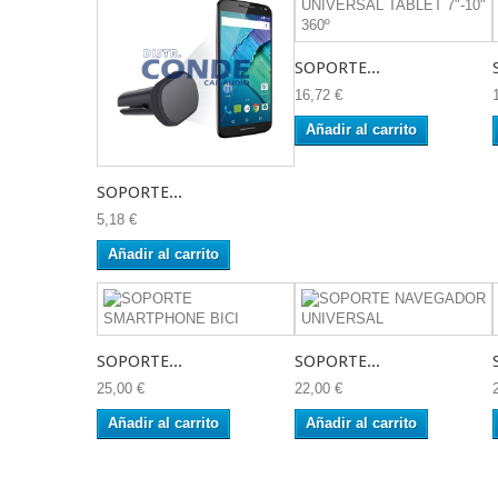
SOPORTE...
16,72 €
Añadir al carrito
SOPORTE...
5,18 €
Añadir al carrito
SOPORTE...
SOPORTE...
25,00 €
22,00 €
Añadir al carrito
Añadir al carrito