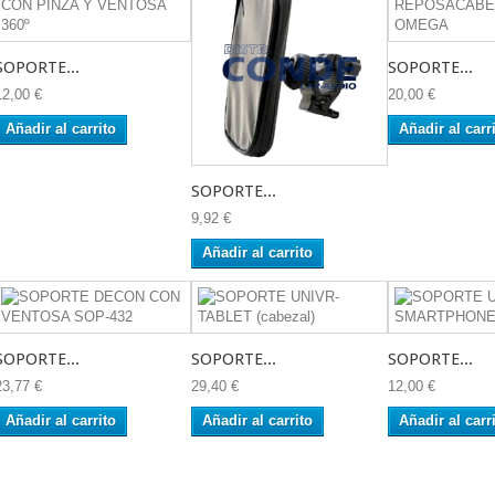
SOPORTE...
SOPORTE...
12,00 €
20,00 €
Añadir al carrito
Añadir al carr
SOPORTE...
9,92 €
Añadir al carrito
SOPORTE...
SOPORTE...
SOPORTE...
23,77 €
29,40 €
12,00 €
Añadir al carrito
Añadir al carrito
Añadir al carr