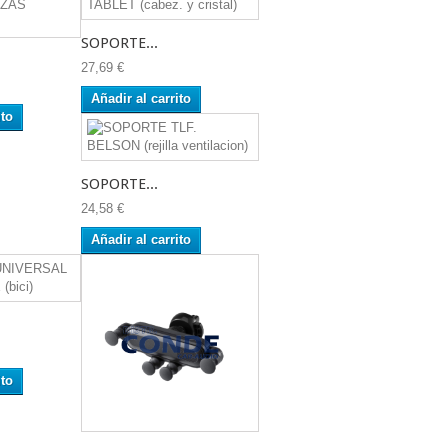
SOPORTE...
27,69 €
Añadir al carrito
ito
SOPORTE...
24,58 €
Añadir al carrito
ito