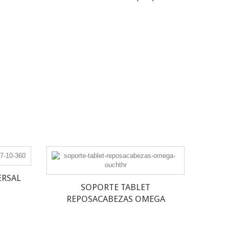
ERSAL
SOPORTE TABLET
REPOSACABEZAS OMEGA