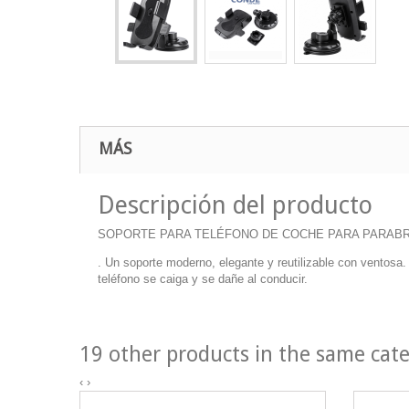
MÁS
Descripción del producto
SOPORTE PARA TELÉFONO DE COCHE PARA PARABR
. Un soporte moderno, elegante y reutilizable con ventosa.
teléfono se caiga y se dañe al conducir.
19 other products in the same cat
‹
›