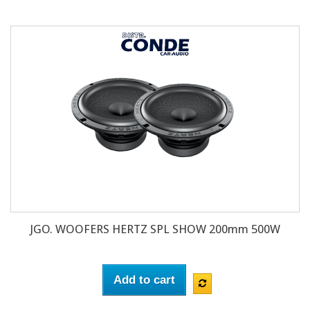
JGO. WOOFERS HERTZ SPL SHOW 200mm 500W
Add to cart