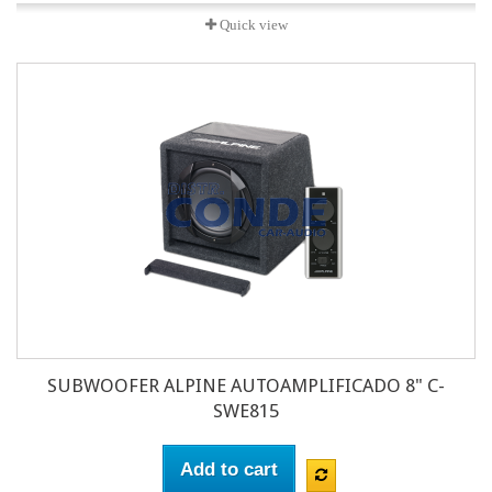
Quick view
SUBWOOFER ALPINE AUTOAMPLIFICADO 8" C-
SWE815
Add to cart