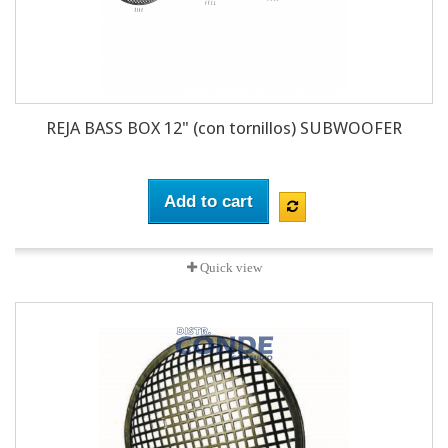
REJA BASS BOX 12" (con tornillos) SUBWOOFER
Add to cart
Quick view