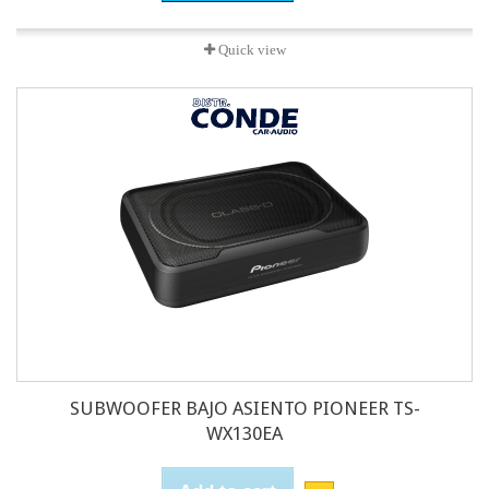
Quick view
SUBWOOFER BAJO ASIENTO PIONEER TS-
WX130EA