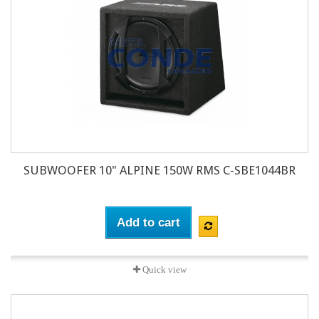
SUBWOOFER 10" ALPINE 150W RMS C-SBE1044BR
Add to cart
Quick view