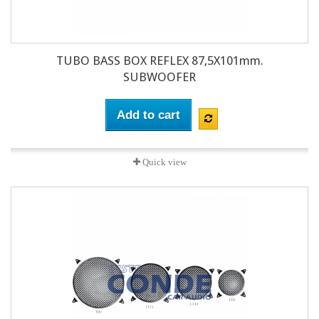
TUBO BASS BOX REFLEX 87,5X101mm.
SUBWOOFER
Add to cart
Quick view