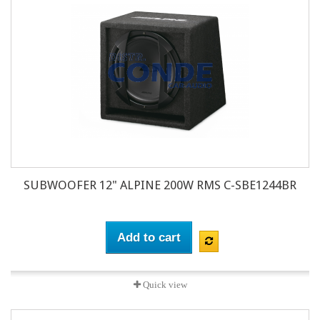
SUBWOOFER 12" ALPINE 200W RMS C-SBE1244BR
Add to cart
Quick view