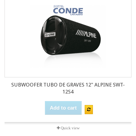
SUBWOOFER TUBO DE GRAVES 12" ALPINE SWT-
12S4
Add to cart
Quick view