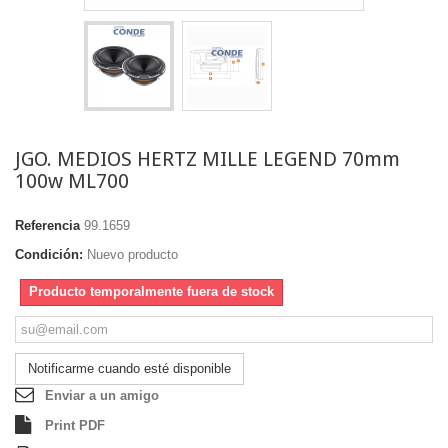
JGO. MEDIOS HERTZ MILLE LEGEND 70mm
100w ML700
Referencia
99.1659
Condición:
Nuevo producto
Producto temporalmente fuera de stock
Notificarme cuando esté disponible
Enviar a un amigo
Print PDF