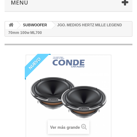
MENÚ
SUBWOOFER
JGO. MEDIOS HERTZ MILLE LEGEND
70mm 100w ML700
NUEVO
Ver más grande