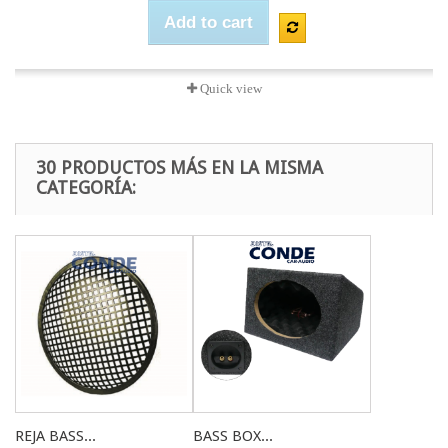
Add to cart
Quick view
30 PRODUCTOS MÁS EN LA MISMA
CATEGORÍA:
REJA BASS...
BASS BOX...