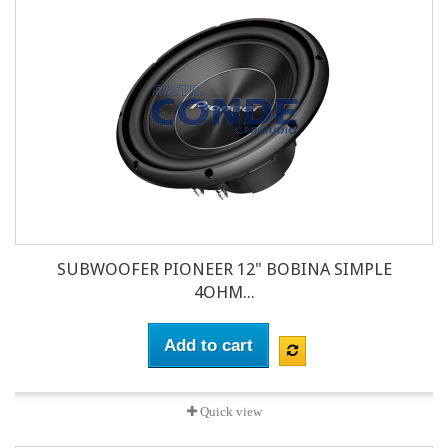
SUBWOOFER PIONEER 12" BOBINA SIMPLE
4OHM...
Add to cart
Quick view