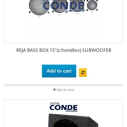
REJA BASS BOX 15"(c/tornillos) SUBWOOFER
Add to cart
Quick view