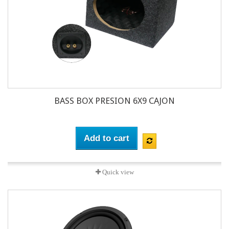
BASS BOX PRESION 6X9 CAJON
Add to cart
Quick view