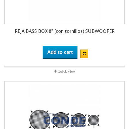
REJA BASS BOX 8" (con tornillos) SUBWOOFER
Add to cart
Quick view