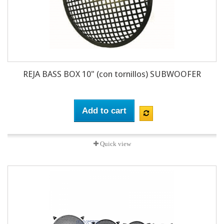
REJA BASS BOX 10" (con tornillos) SUBWOOFER
Add to cart
Quick view