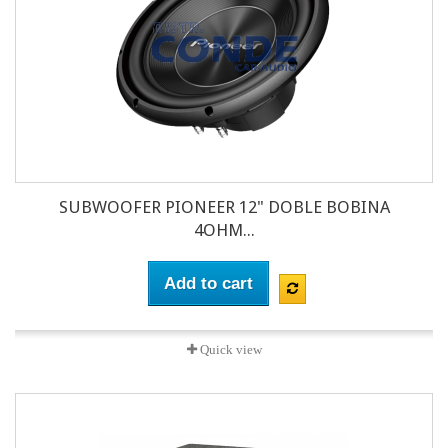
SUBWOOFER PIONEER 12" DOBLE BOBINA
4OHM...
Add to cart
Quick view