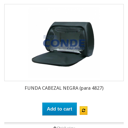
FUNDA CABEZAL NEGRA (para 4827)
Add to cart
Quick view