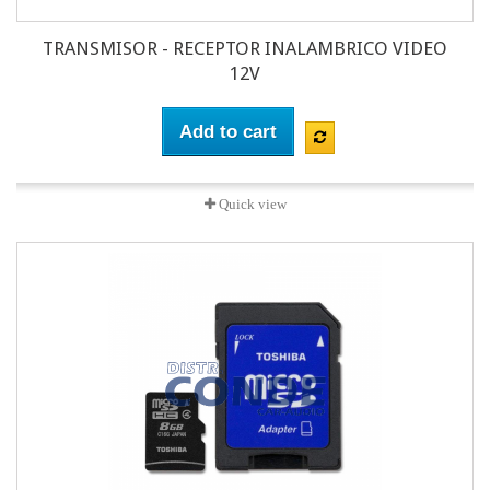
TRANSMISOR - RECEPTOR INALAMBRICO VIDEO
12V
Add to cart
Quick view