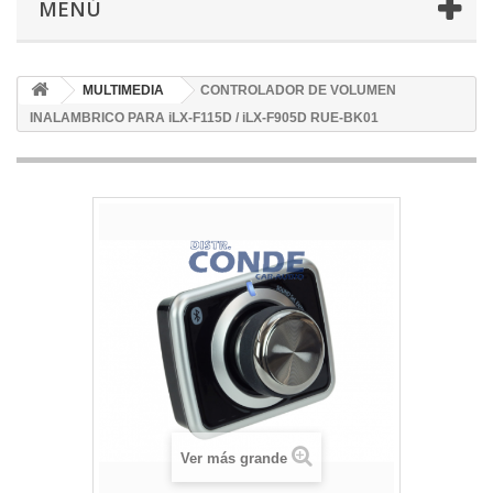
MENÚ
MULTIMEDIA
CONTROLADOR DE VOLUMEN
INALAMBRICO PARA iLX-F115D / iLX-F905D RUE-BK01
Ver más grande