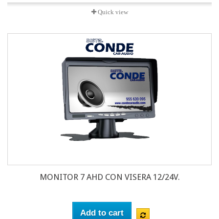
Quick view
MONITOR 7 AHD CON VISERA 12/24V.
Add to cart