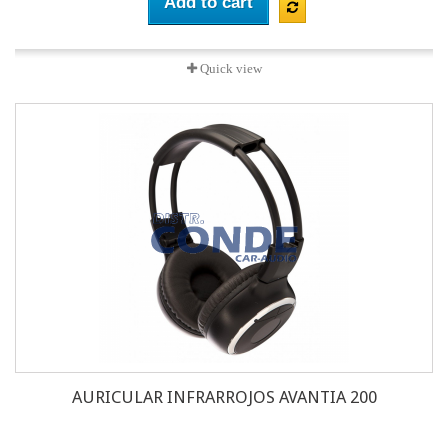
Add to cart
Quick view
AURICULAR INFRARROJOS AVANTIA 200