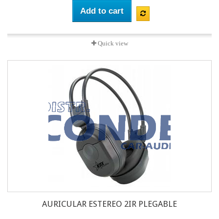
Add to cart
Quick view
AURICULAR ESTEREO 2IR PLEGABLE