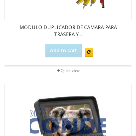
MODULO DUPLICADOR DE CAMARA PARA
TRASERA Y...
Add to cart
Quick view