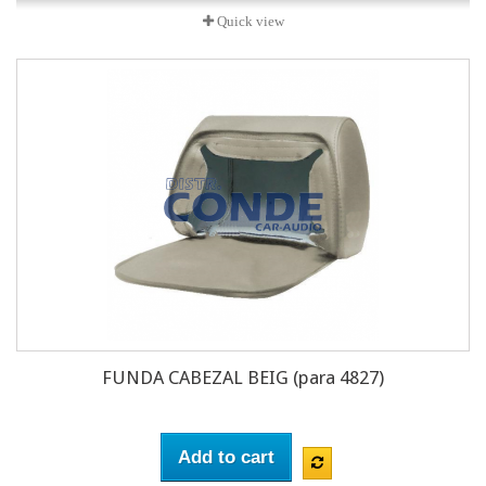
Quick view
FUNDA CABEZAL BEIG (para 4827)
Add to cart