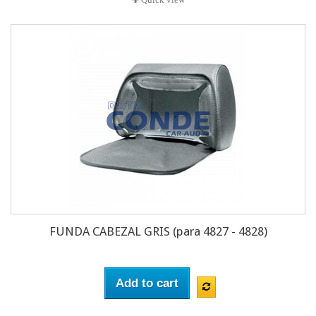
FUNDA CABEZAL GRIS (para 4827 - 4828)
Add to cart