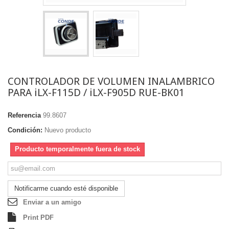
CONTROLADOR DE VOLUMEN INALAMBRICO
PARA iLX-F115D / iLX-F905D RUE-BK01
Referencia
99.8607
Condición:
Nuevo producto
Producto temporalmente fuera de stock
Notificarme cuando esté disponible
Enviar a un amigo
Print PDF