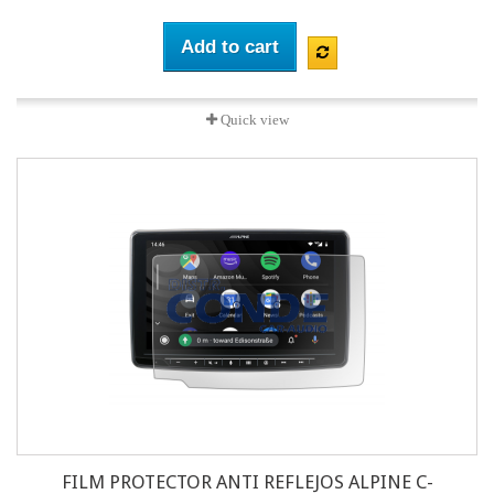
Add to cart
Quick view
FILM PROTECTOR ANTI REFLEJOS ALPINE C-