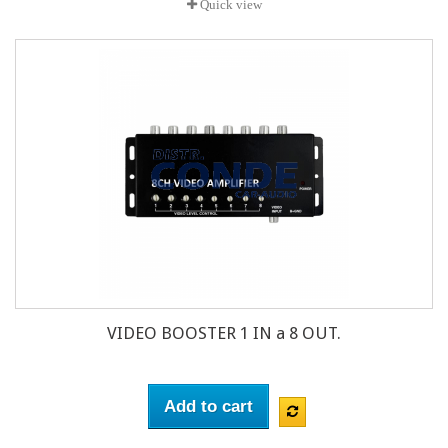
Quick view
VIDEO BOOSTER 1 IN a 8 OUT.
Add to cart