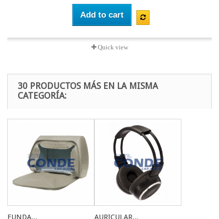
Add to cart
Quick view
30 PRODUCTOS MÁS EN LA MISMA
CATEGORÍA:
FUNDA...
AURICULAR...