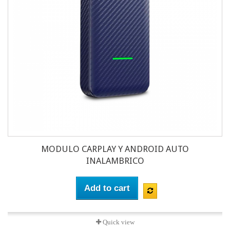
MODULO CARPLAY Y ANDROID AUTO
INALAMBRICO
Add to cart
Quick view