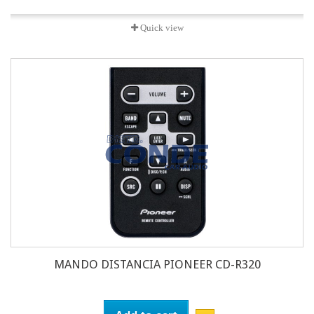
Quick view
MANDO DISTANCIA PIONEER CD-R320