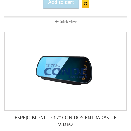
Add to cart
Quick view
ESPEJO MONITOR 7" CON DOS ENTRADAS DE
VIDEO