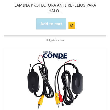
LAMINA PROTECTORA ANTI REFLEJOS PARA
HALO...
Add to cart
Quick view