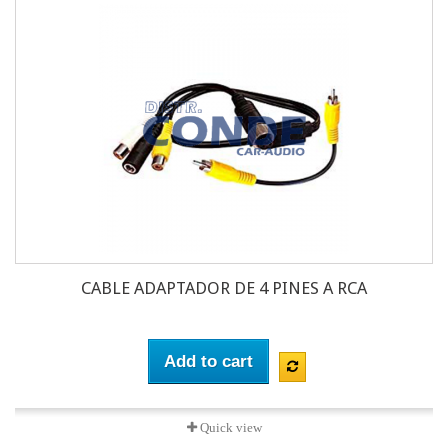
CABLE ADAPTADOR DE 4 PINES A RCA
Add to cart
Quick view