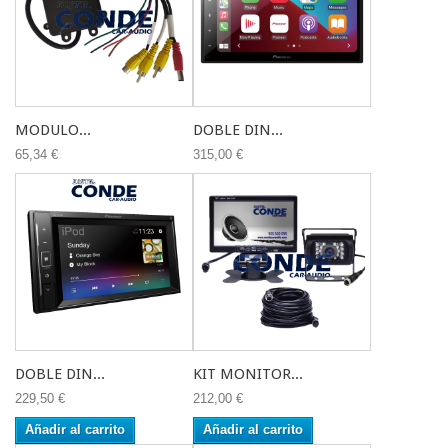
MODULO...
DOBLE DIN...
65,34 €
315,00 €
DOBLE DIN...
KIT MONITOR...
229,50 €
212,00 €
Añadir al carrito
Añadir al carrito