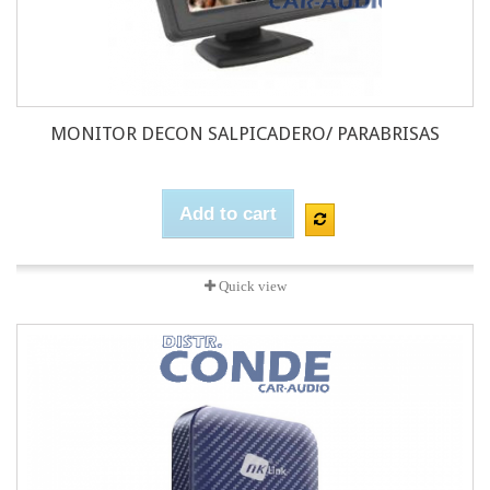
MONITOR DECON SALPICADERO/ PARABRISAS
Add to cart
Quick view