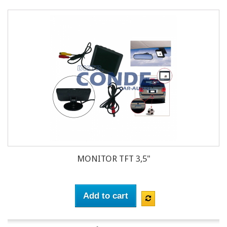
MONITOR TFT 3,5"
Add to cart