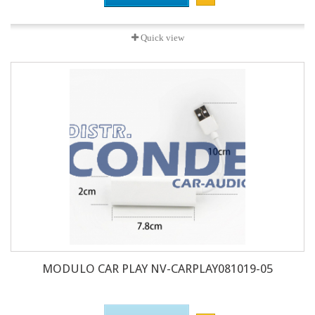
Quick view
MODULO CAR PLAY NV-CARPLAY081019-05