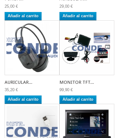
25,00 €
29,00 €
Añadir al carrito
Añadir al carrito
AURICULAR...
MONITOR TFT...
35,20 €
99,90 €
Añadir al carrito
Añadir al carrito