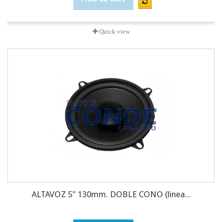
Quick view
ALTAVOZ 5" 130mm. DOBLE CONO (linea...