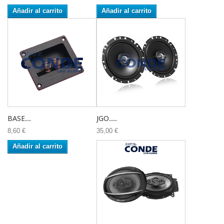
Añadir al carrito
Añadir al carrito
BASE...
JGO....
8,60 €
35,00 €
Añadir al carrito