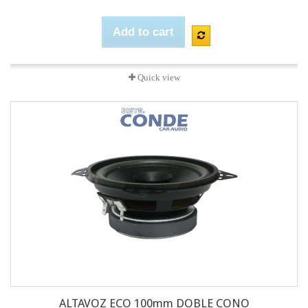
Add to cart
Quick view
ALTAVOZ ECO 100mm DOBLE CONO