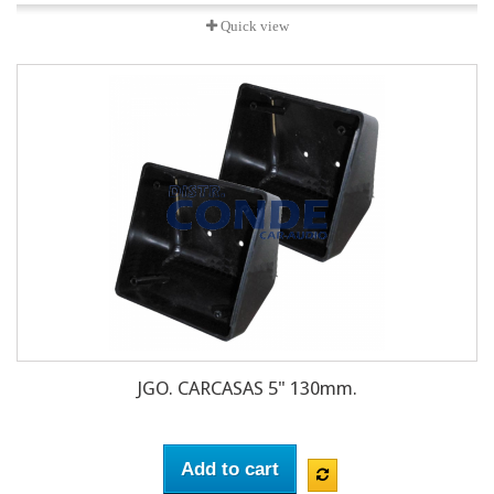
Quick view
JGO. CARCASAS 5" 130mm.
Add to cart