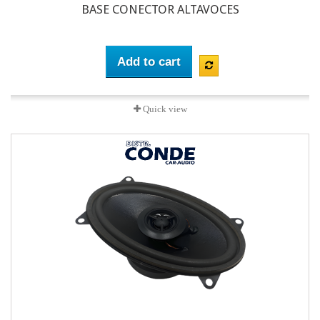
BASE CONECTOR ALTAVOCES
Add to cart
Quick view