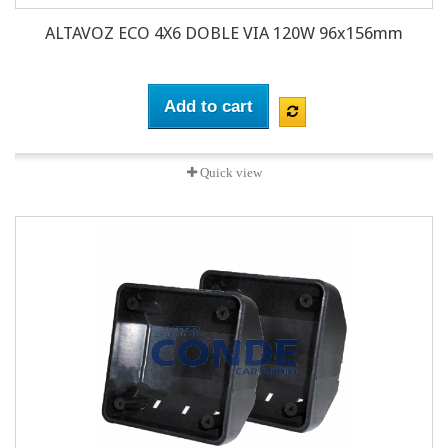
ALTAVOZ ECO 4X6 DOBLE VIA 120W 96x156mm
Add to cart
Quick view