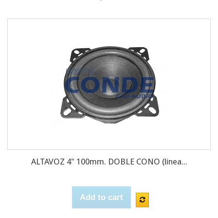
ALTAVOZ 4" 100mm. DOBLE CONO (linea...
Add to cart