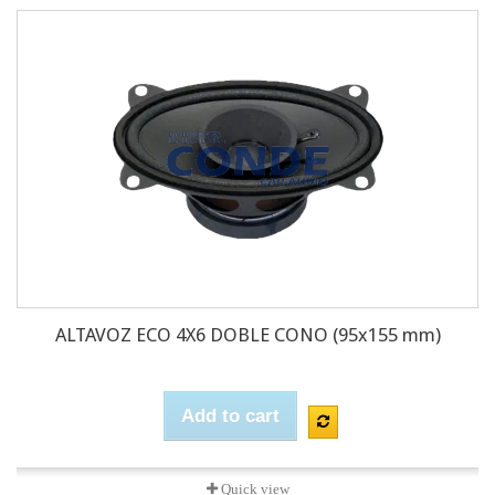
ALTAVOZ ECO 4X6 DOBLE CONO (95x155 mm)
Add to cart
Quick view