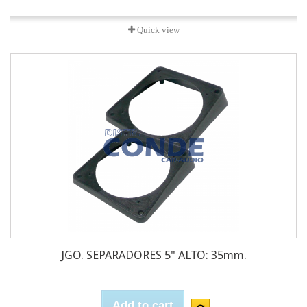
Quick view
JGO. SEPARADORES 5" ALTO: 35mm.
Add to cart