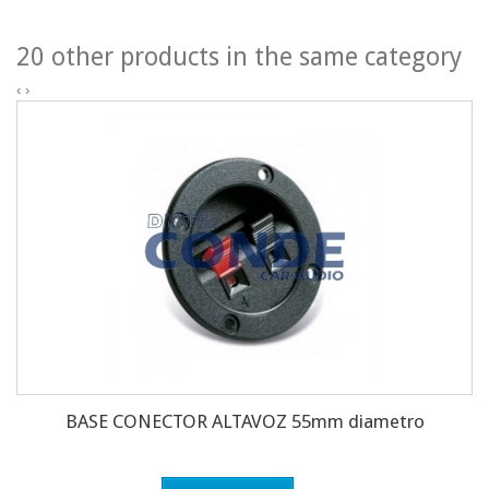
20 other products in the same category
‹
›
BASE CONECTOR ALTAVOZ 55mm diametro