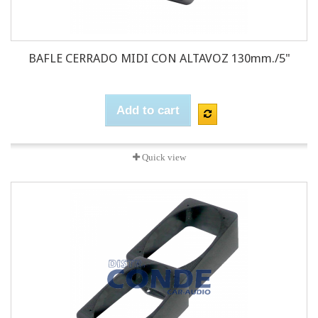
BAFLE CERRADO MIDI CON ALTAVOZ 130mm./5"
Add to cart
Quick view