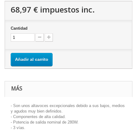
68,97 €
impuestos inc.
Cantidad
Añadir al carrito
MÁS
- Son unos altavoces excepcionales debido a sus bajos, medios
y agudos muy bien definidos.
- Componentes de alta calidad.
- Potencia de salida nominal de 280W.
- 3 vías.