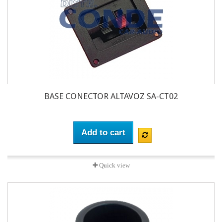
BASE CONECTOR ALTAVOZ SA-CT02
Add to cart
Quick view