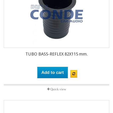
TUBO BASS-REFLEX 82X115 mm.
Add to cart
Quick view