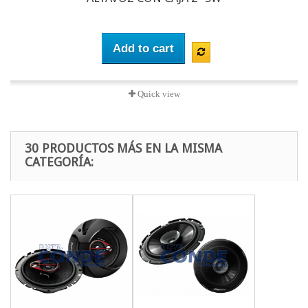
Add to cart
Quick view
30 PRODUCTOS MÁS EN LA MISMA
CATEGORÍA: