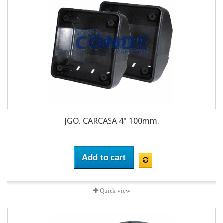
JGO. CARCASA 4" 100mm.
Add to cart
Quick view