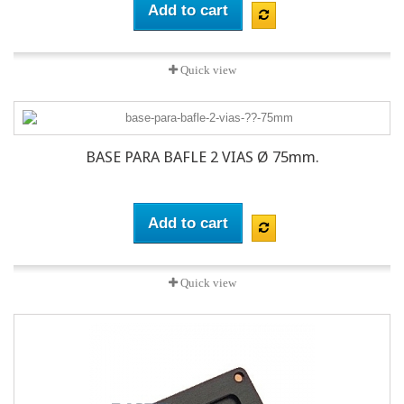
Add to cart
Quick view
BASE PARA BAFLE 2 VIAS Ø 75mm.
Add to cart
Quick view