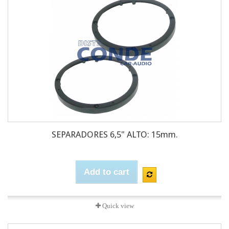
SEPARADORES 6,5" ALTO: 15mm.
Add to cart
Quick view