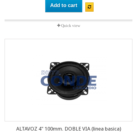
Add to cart
Quick view
ALTAVOZ 4" 100mm. DOBLE VIA (linea basica)