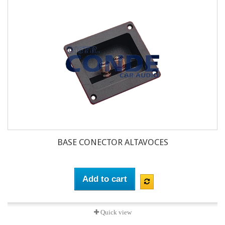
BASE CONECTOR ALTAVOCES
Add to cart
Quick view