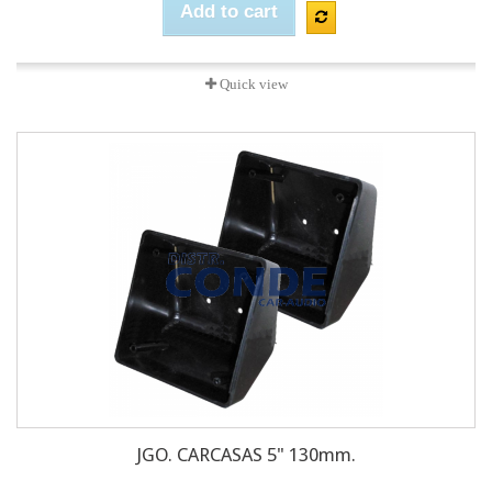
Add to cart
Quick view
JGO. CARCASAS 5" 130mm.