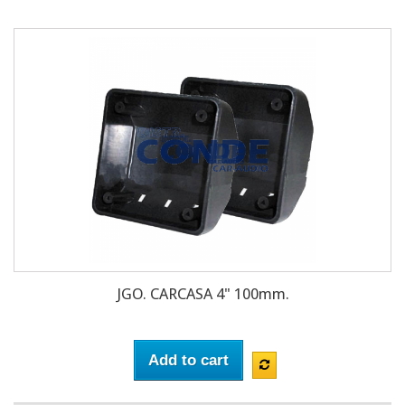
JGO. CARCASA 4" 100mm.
Add to cart