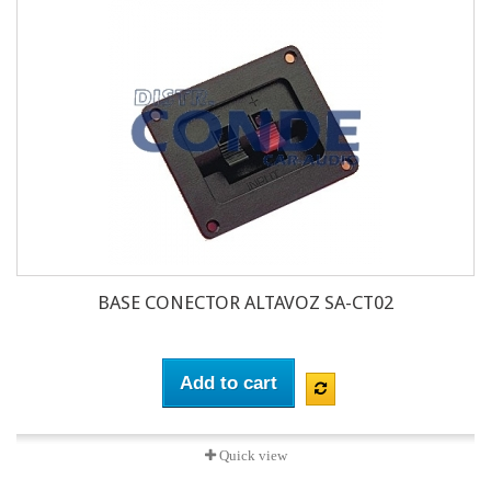
BASE CONECTOR ALTAVOZ SA-CT02
Add to cart
Quick view