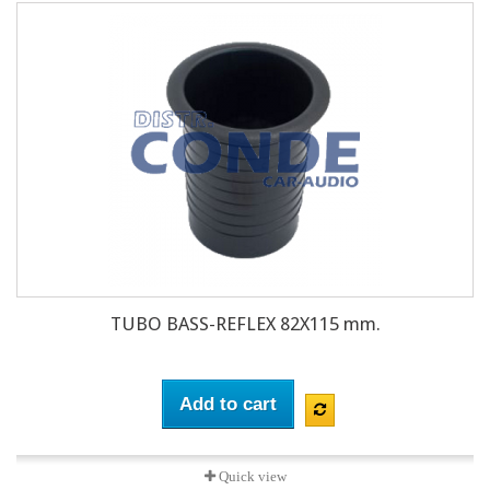
TUBO BASS-REFLEX 82X115 mm.
Add to cart
Quick view