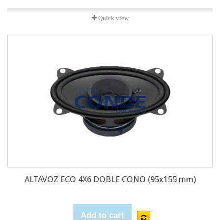
Quick view
ALTAVOZ ECO 4X6 DOBLE CONO (95x155 mm)
Add to cart