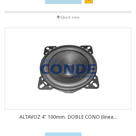
Quick view
ALTAVOZ 4" 100mm. DOBLE CONO (linea...