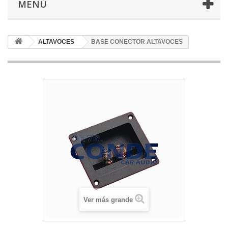
MENÚ
ALTAVOCES
BASE CONECTOR ALTAVOCES
Ver más grande