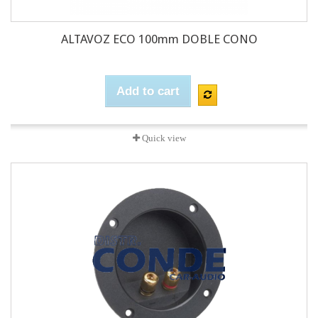
ALTAVOZ ECO 100mm DOBLE CONO
Add to cart
Quick view