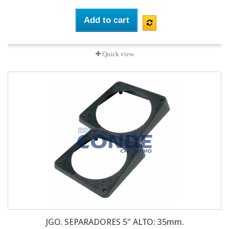
Add to cart
Quick view
JGO. SEPARADORES 5" ALTO: 35mm.