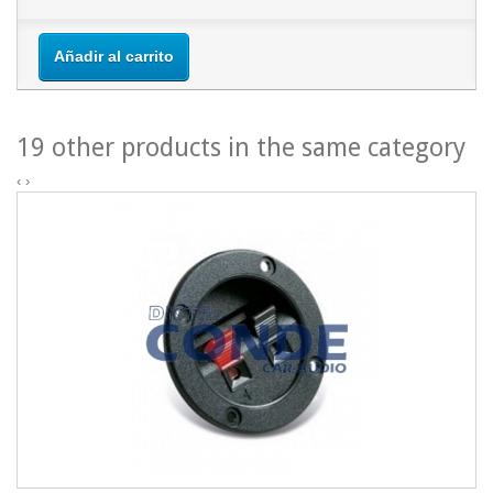
Añadir al carrito
19 other products in the same category
‹
›