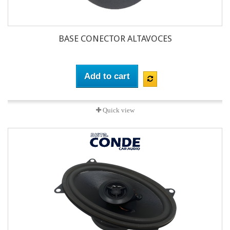
BASE CONECTOR ALTAVOCES
Add to cart
Quick view