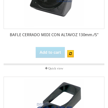
BAFLE CERRADO MIDI CON ALTAVOZ 130mm./5"
Add to cart
Quick view