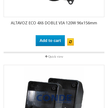
ALTAVOZ ECO 4X6 DOBLE VIA 120W 96x156mm
Add to cart
Quick view