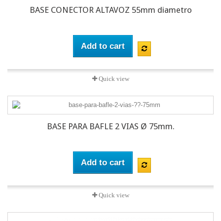
BASE CONECTOR ALTAVOZ 55mm diametro
Add to cart
Quick view
BASE PARA BAFLE 2 VIAS Ø 75mm.
Add to cart
Quick view