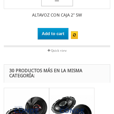
ALTAVOZ CON CAJA 2" 5W
Add to cart
Quick view
30 PRODUCTOS MÁS EN LA MISMA
CATEGORÍA: