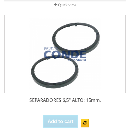
Quick view
SEPARADORES 6,5" ALTO: 15mm.
Add to cart