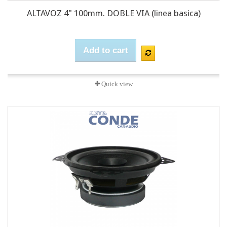
ALTAVOZ 4" 100mm. DOBLE VIA (linea basica)
Add to cart
Quick view