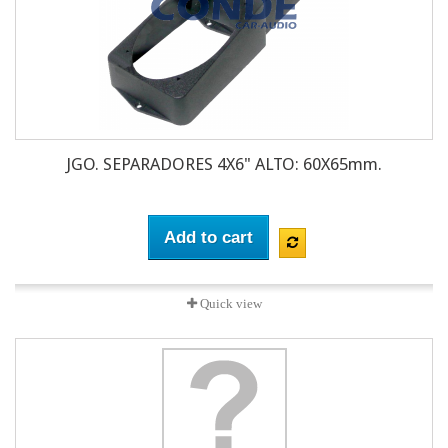
JGO. SEPARADORES 4X6" ALTO: 60X65mm.
Add to cart
Quick view