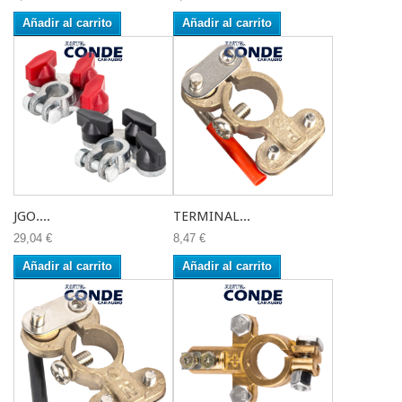
Añadir al carrito
Añadir al carrito
JGO....
TERMINAL...
29,04 €
8,47 €
Añadir al carrito
Añadir al carrito