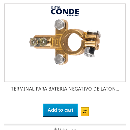
TERMINAL PARA BATERIA NEGATIVO DE LATON...
Add to cart
Quick view