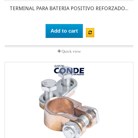
TERMINAL PARA BATERIA POSITIVO REFORZADO...
Add to cart
Quick view