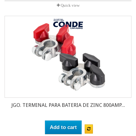
Quick view
JGO. TERMINAL PARA BATERIA DE ZINC 800AMP...
Add to cart