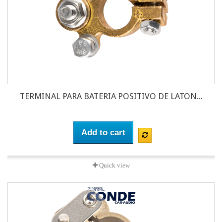
TERMINAL PARA BATERIA POSITIVO DE LATON...
Add to cart
Quick view