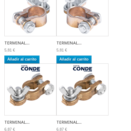
TERMINAL...
TERMINAL...
5,81 €
5,81 €
Añadir al carrito
Añadir al carrito
TERMINAL...
TERMINAL...
6,87 €
6,87 €