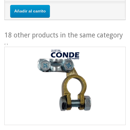
Añadir al carrito
18 other products in the same category
‹
›