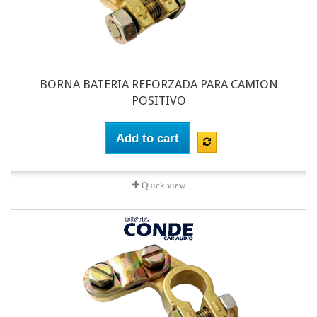
BORNA BATERIA REFORZADA PARA CAMION
POSITIVO
Add to cart
Quick view