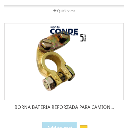
Quick view
BORNA BATERIA REFORZADA PARA CAMION...