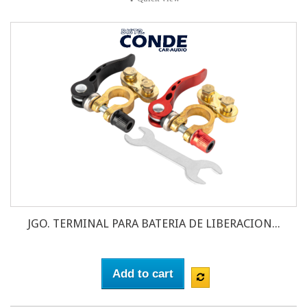
JGO. TERMINAL PARA BATERIA DE LIBERACION...
Add to cart