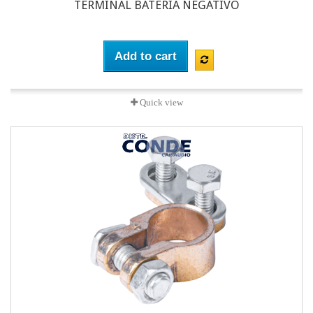
TERMINAL BATERIA NEGATIVO
Add to cart
Quick view