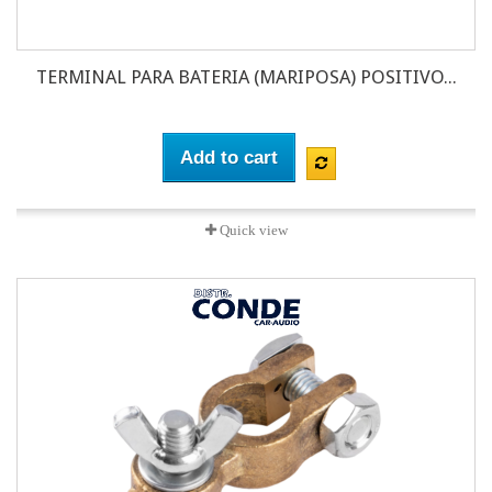
TERMINAL PARA BATERIA (MARIPOSA) POSITIVO...
Add to cart
Quick view