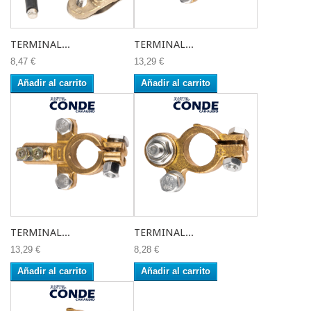
TERMINAL...
TERMINAL...
8,47 €
13,29 €
Añadir al carrito
Añadir al carrito
TERMINAL...
TERMINAL...
13,29 €
8,28 €
Añadir al carrito
Añadir al carrito