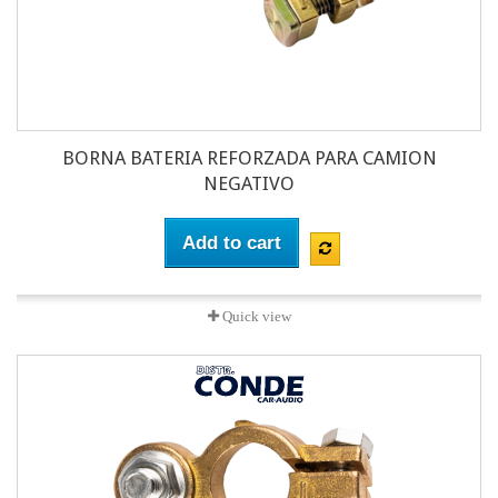
BORNA BATERIA REFORZADA PARA CAMION
NEGATIVO
Add to cart
Quick view