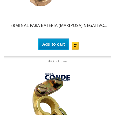
TERMINAL PARA BATERIA (MARIPOSA) NEGATIVO...
Add to cart
Quick view