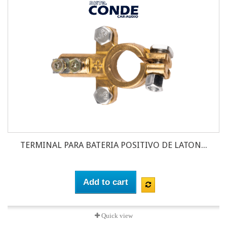
TERMINAL PARA BATERIA POSITIVO DE LATON...
Add to cart
Quick view