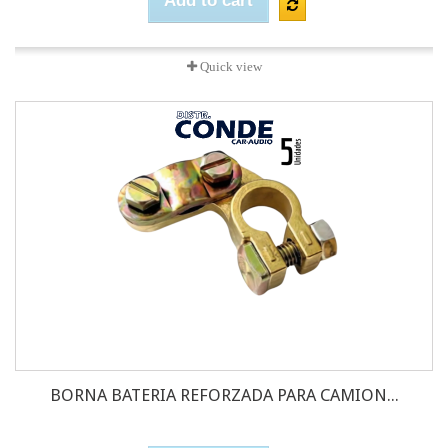
Add to cart
Quick view
BORNA BATERIA REFORZADA PARA CAMION...