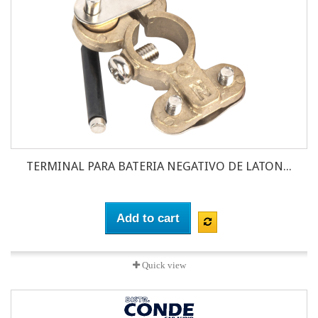
TERMINAL PARA BATERIA NEGATIVO DE LATON...
Add to cart
Quick view