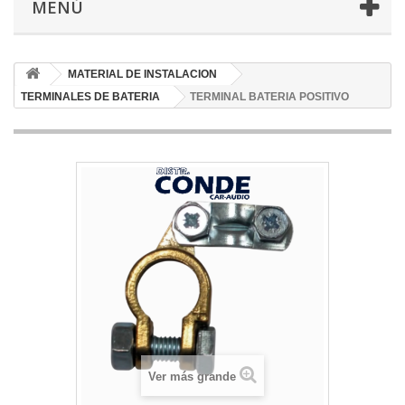
MENÚ
MATERIAL DE INSTALACION
TERMINALES DE BATERIA
TERMINAL BATERIA POSITIVO
Ver más grande