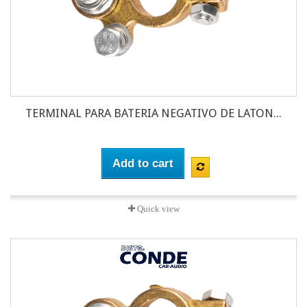
TERMINAL PARA BATERIA NEGATIVO DE LATON...
Add to cart
Quick view