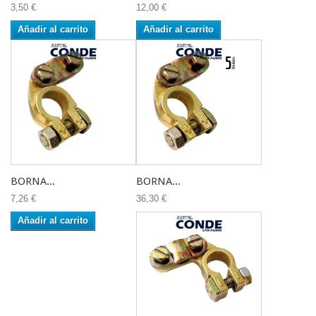
3,50 €
12,00 €
Añadir al carrito
Añadir al carrito
BORNA...
BORNA...
7,26 €
36,30 €
Añadir al carrito