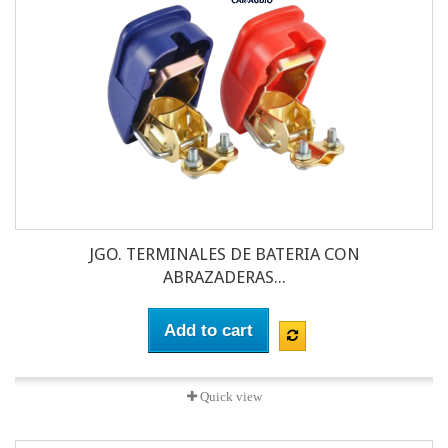
JGO. TERMINALES DE BATERIA CON
ABRAZADERAS...
Add to cart
Quick view