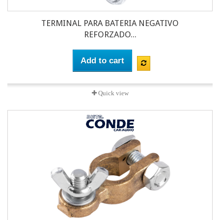
TERMINAL PARA BATERIA NEGATIVO
REFORZADO...
Add to cart
Quick view