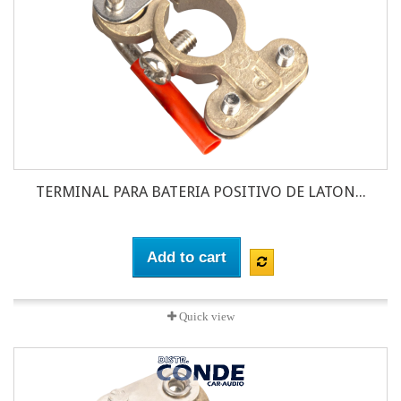
TERMINAL PARA BATERIA POSITIVO DE LATON...
Add to cart
Quick view