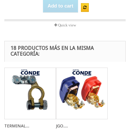
Add to cart
Quick view
18 PRODUCTOS MÁS EN LA MISMA
CATEGORÍA:
TERMINAL...
JGO....