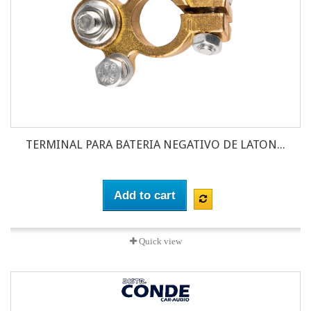
TERMINAL PARA BATERIA NEGATIVO DE LATON...
Add to cart
Quick view