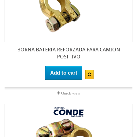
BORNA BATERIA REFORZADA PARA CAMION
POSITIVO
Add to cart
Quick view