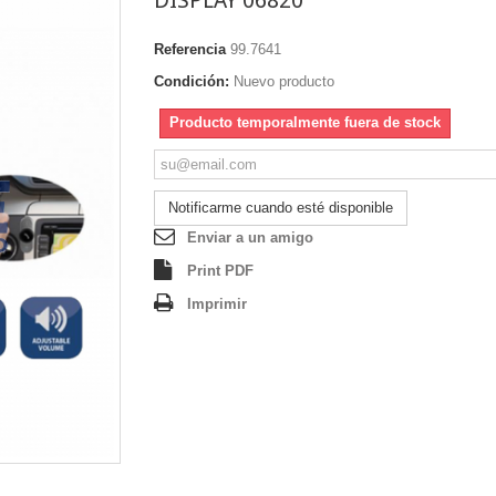
Referencia
99.7641
Condición:
Nuevo producto
Producto temporalmente fuera de stock
Notificarme cuando esté disponible
Enviar a un amigo
Print PDF
Imprimir