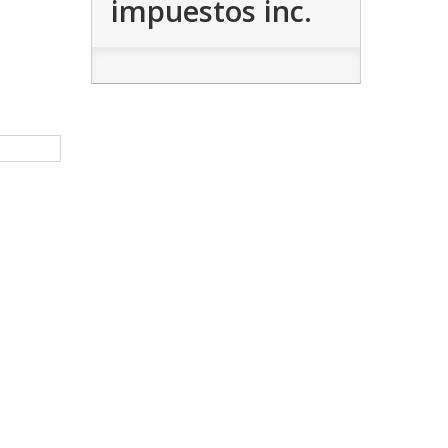
impuestos inc.