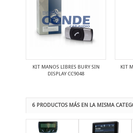
KIT MANOS LIBRES BURY SIN
KIT 
DISPLAY CC9048
6 PRODUCTOS MÁS EN LA MISMA CATEG