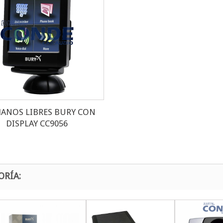
MANOS LIBRES BURY CON
DISPLAY CC9056
ORÍA: