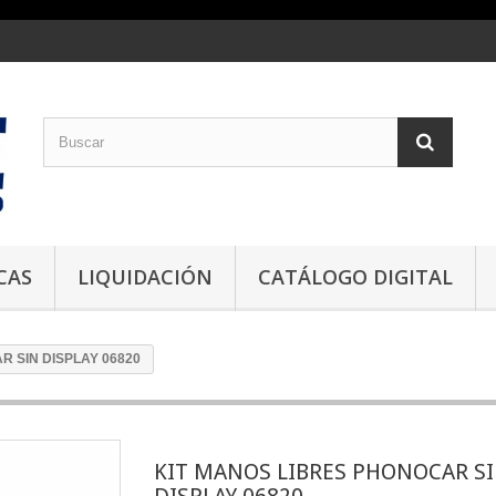
CAS
LIQUIDACIÓN
CATÁLOGO DIGITAL
R SIN DISPLAY 06820
KIT MANOS LIBRES PHONOCAR S
DISPLAY 06820