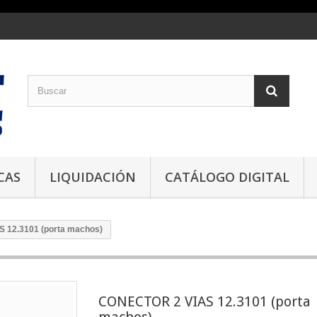
CAS
LIQUIDACIÓN
CATÁLOGO DIGITAL
 12.3101 (porta machos)
CONECTOR 2 VIAS 12.3101 (porta
machos)