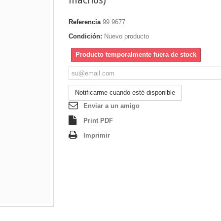
Referencia
99.9677
Condición:
Nuevo producto
Producto temporalmente fuera de stock
Notificarme cuando esté disponible
Enviar a un amigo
Print PDF
Imprimir