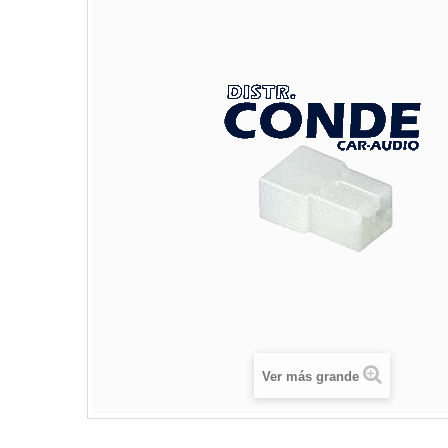
Ver más grande