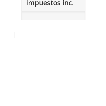
impuestos inc.