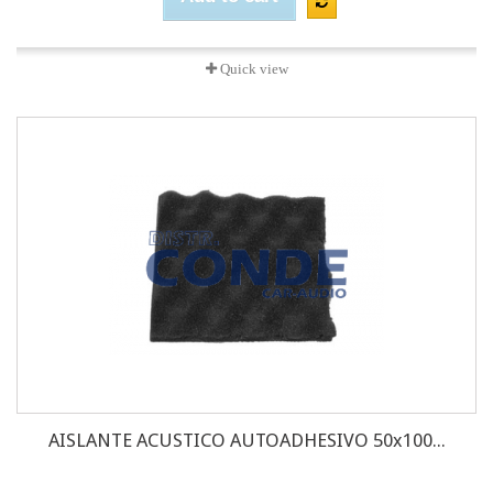
Quick view
AISLANTE ACUSTICO AUTOADHESIVO 50x100...