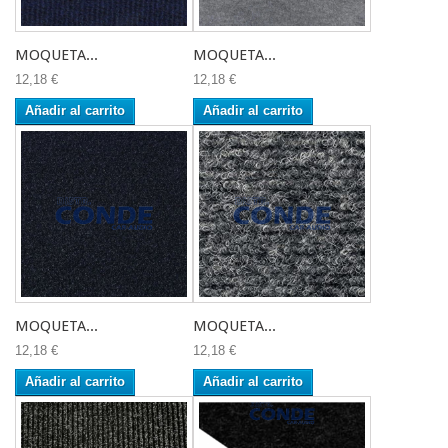
MOQUETA...
MOQUETA...
12,18 €
12,18 €
Añadir al carrito
Añadir al carrito
MOQUETA...
MOQUETA...
12,18 €
12,18 €
Añadir al carrito
Añadir al carrito