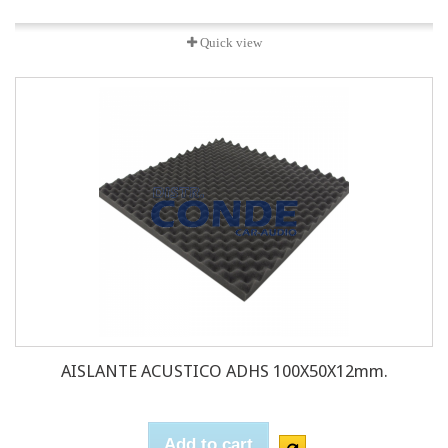
Quick view
AISLANTE ACUSTICO ADHS 100X50X12mm.
Add to cart