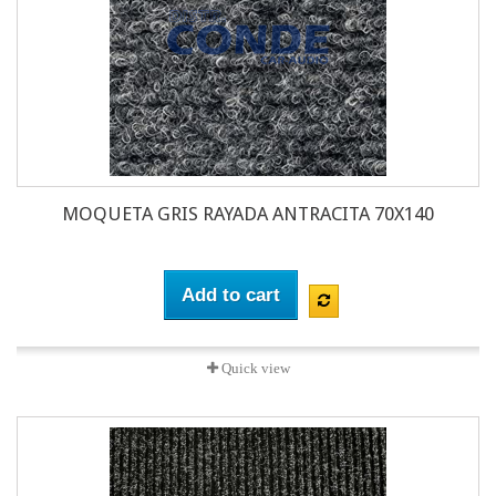
MOQUETA GRIS RAYADA ANTRACITA 70X140
Add to cart
Quick view