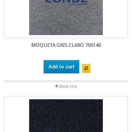
MOQUETA GRIS CLARO 70X140
Add to cart
Quick view