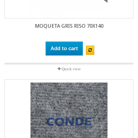
MOQUETA GRIS RISO 70X140
Add to cart
Quick view