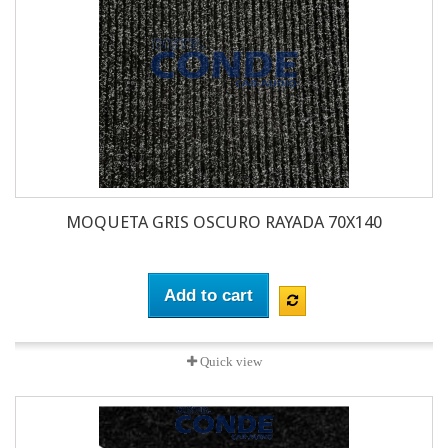
MOQUETA GRIS OSCURO RAYADA 70X140
Add to cart
Quick view