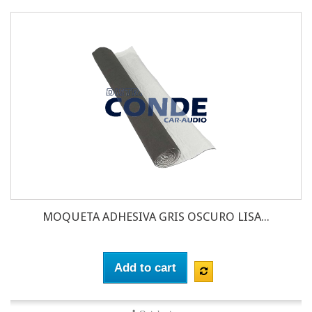
MOQUETA ADHESIVA GRIS OSCURO LISA...
Add to cart