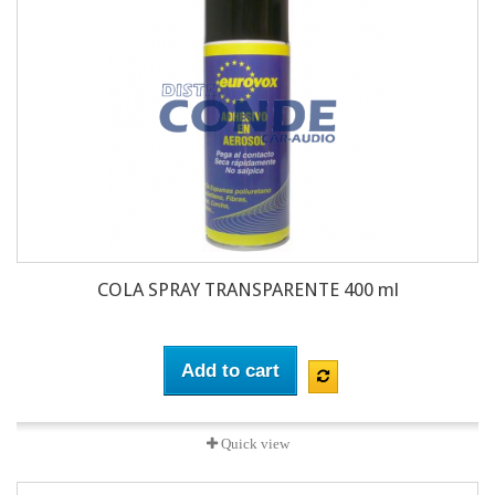
COLA SPRAY TRANSPARENTE 400 ml
Add to cart
Quick view