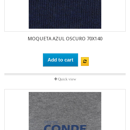
MOQUETA AZUL OSCURO 70X140
Add to cart
Quick view