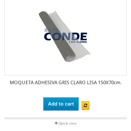
MOQUETA ADHESIVA GRIS CLARO LISA 150X70cm.
Add to cart
Quick view