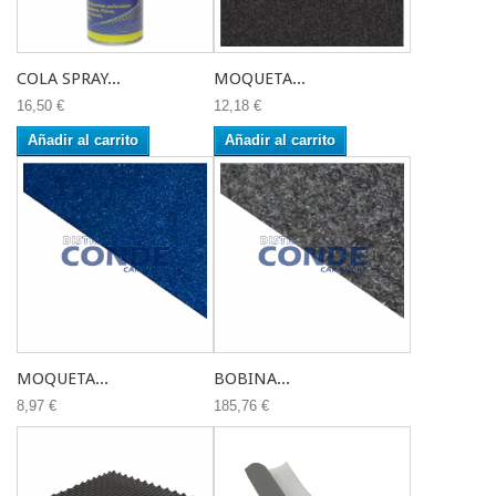
COLA SPRAY...
MOQUETA...
16,50 €
12,18 €
Añadir al carrito
Añadir al carrito
MOQUETA...
BOBINA...
8,97 €
185,76 €