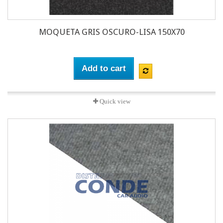
MOQUETA GRIS OSCURO-LISA 150X70
Add to cart
Quick view