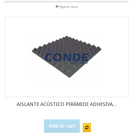
Quick view
AISLANTE ACÚSTICO PIRÁMIDE ADHESIVA...
Add to cart