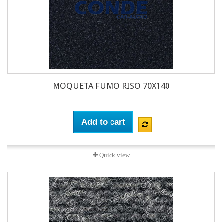
MOQUETA FUMO RISO 70X140
Add to cart
Quick view