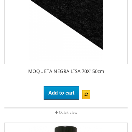
MOQUETA NEGRA LISA 70X150cm
Add to cart
Quick view