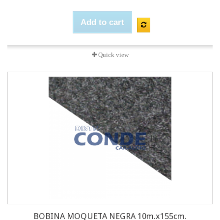
Add to cart
Quick view
BOBINA MOQUETA NEGRA 10m.x155cm.