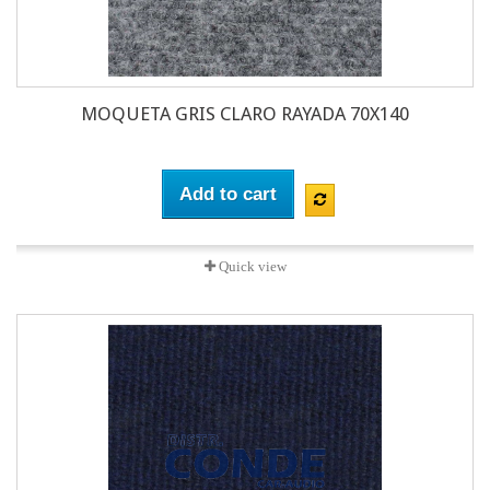
MOQUETA GRIS CLARO RAYADA 70X140
Add to cart
Quick view