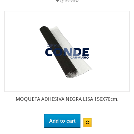
Quick view
MOQUETA ADHESIVA NEGRA LISA 150X70cm.
Add to cart