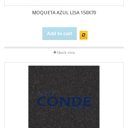
MOQUETA AZUL LISA 150X70
Add to cart
Quick view