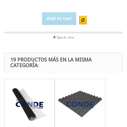
Add to cart
Quick view
19 PRODUCTOS MÁS EN LA MISMA
CATEGORÍA: