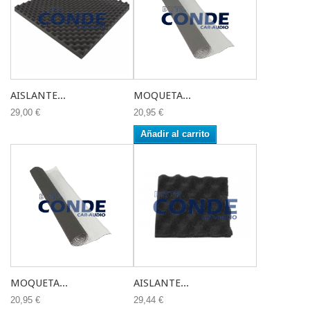
AISLANTE...
MOQUETA...
29,00 €
20,95 €
Añadir al carrito
MOQUETA...
AISLANTE...
20,95 €
29,44 €