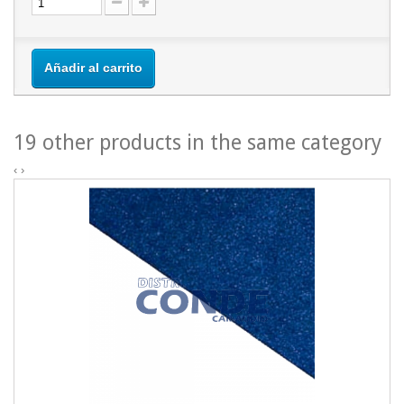
Añadir al carrito
19 other products in the same category
‹
›