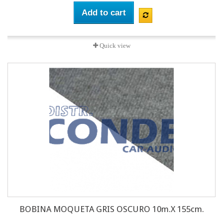
Add to cart
Quick view
BOBINA MOQUETA GRIS OSCURO 10m.X 155cm.