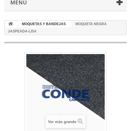
MENÚ
MOQUETAS Y BANDEJAS
MOQUETA NEGRA
JASPEADA-LISA
Ver más grande