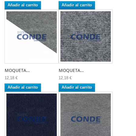
Añadir al carrito
Añadir al carrito
MOQUETA...
MOQUETA...
12,18 €
12,18 €
Añadir al carrito
Añadir al carrito