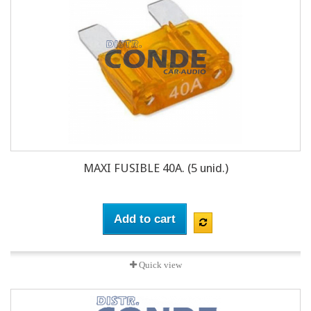
MAXI FUSIBLE 40A. (5 unid.)
Add to cart
Quick view