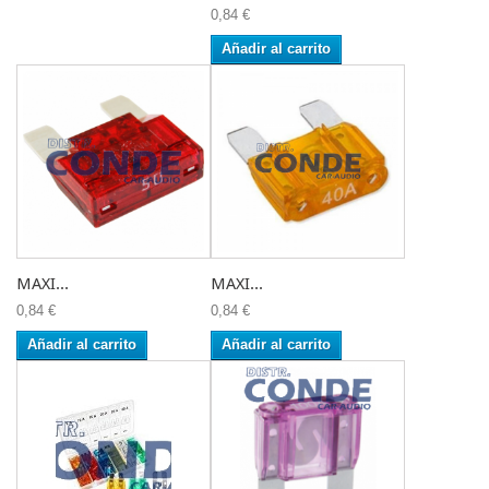
0,84 €
Añadir al carrito
MAXI...
MAXI...
0,84 €
0,84 €
Añadir al carrito
Añadir al carrito