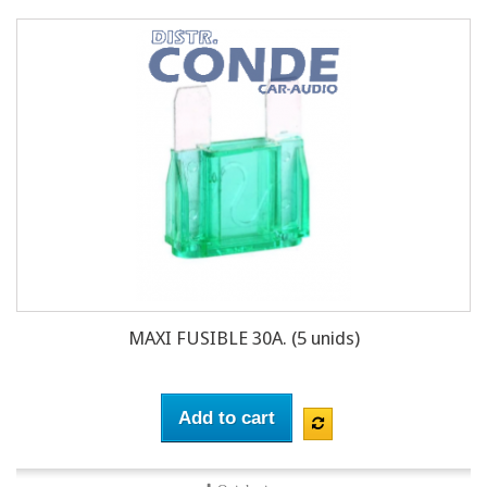
MAXI FUSIBLE 30A. (5 unids)
Add to cart