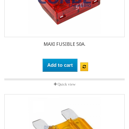
MAXI FUSIBLE 50A.
Add to cart
Quick view