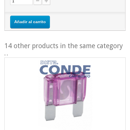
Añadir al carrito
14 other products in the same category
‹
›