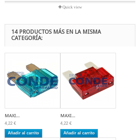
Quick view
14 PRODUCTOS MÁS EN LA MISMA
CATEGORÍA:
MAXI...
MAXI...
4,22 €
4,22 €
Añadir al carrito
Añadir al carrito