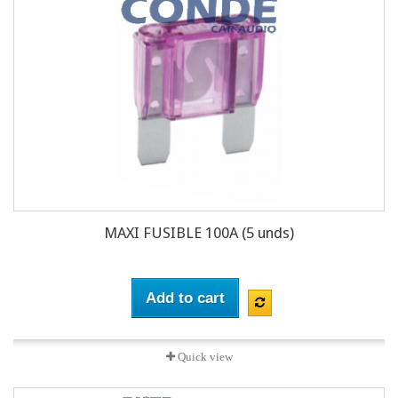
MAXI FUSIBLE 100A (5 unds)
Add to cart
Quick view