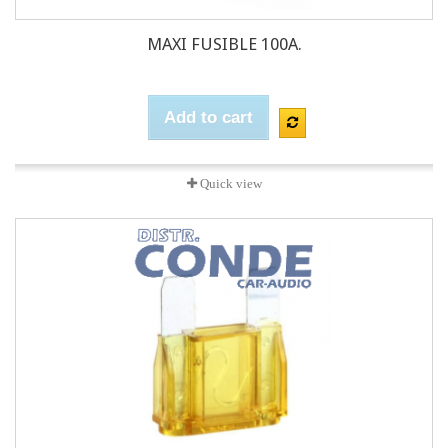
MAXI FUSIBLE 100A.
Add to cart
Quick view