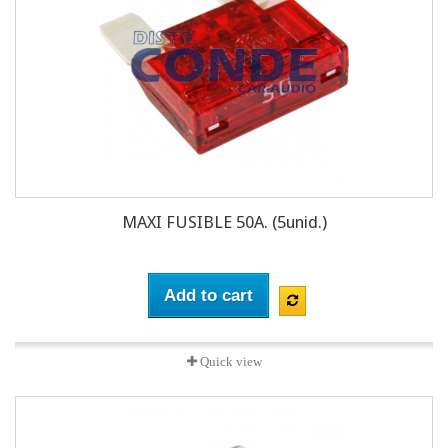
MAXI FUSIBLE 50A. (5unid.)
Add to cart
Quick view