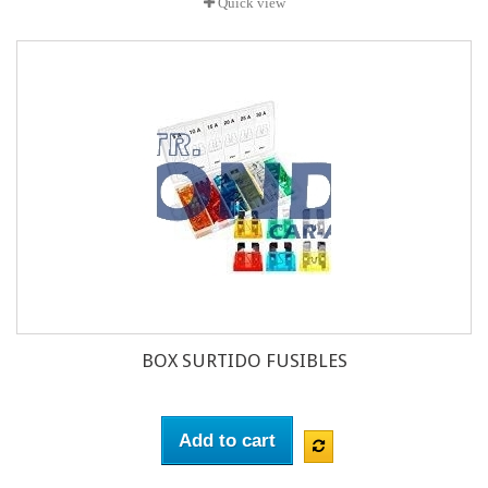
Quick view
BOX SURTIDO FUSIBLES
Add to cart