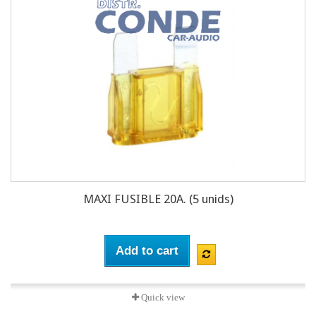
MAXI FUSIBLE 20A. (5 unids)
Add to cart
Quick view