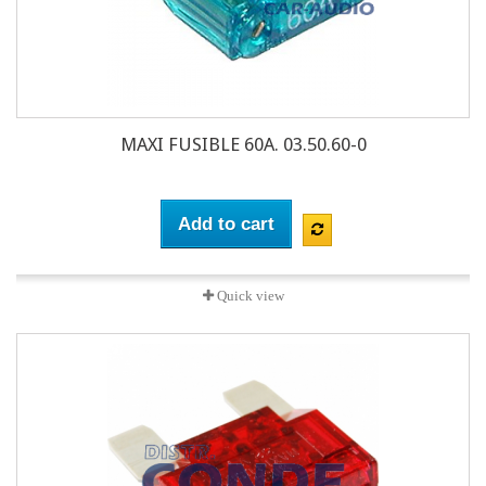
MAXI FUSIBLE 60A. 03.50.60-0
Add to cart
Quick view