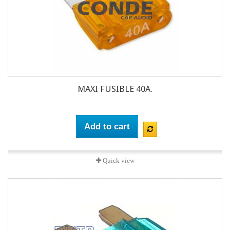
MAXI FUSIBLE 40A.
Add to cart
Quick view