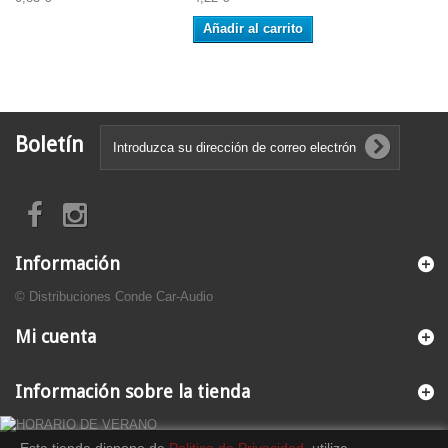
Añadir al carrito
Boletín
Información
© Distribuciones Conde Car-Audio
Mi cuenta
Información sobre la tienda