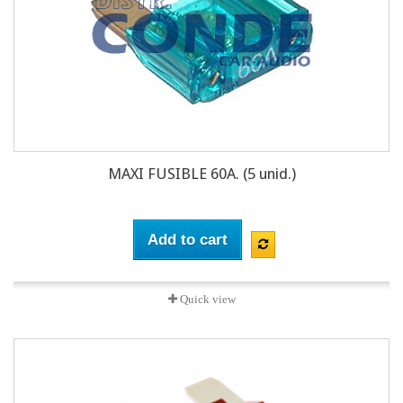
MAXI FUSIBLE 60A. (5 unid.)
Add to cart
Quick view