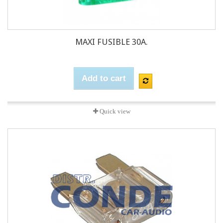
MAXI FUSIBLE 30A.
Add to cart
Quick view