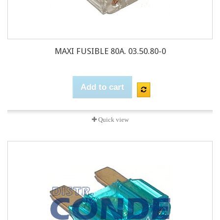
MAXI FUSIBLE 80A. 03.50.80-0
Add to cart
Quick view