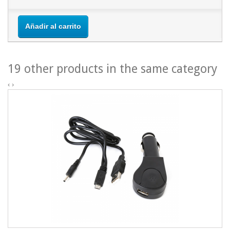
Añadir al carrito
19 other products in the same category
‹
›