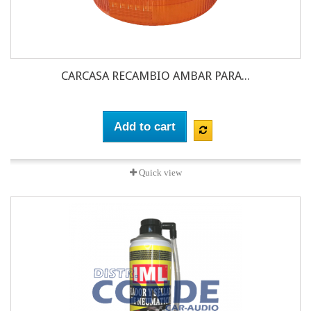
CARCASA RECAMBIO AMBAR PARA...
Add to cart
Quick view