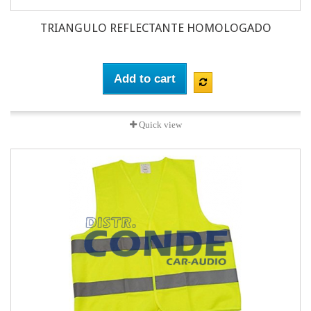
TRIANGULO REFLECTANTE HOMOLOGADO
Add to cart
Quick view