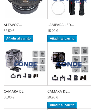
ALTAVOZ...
LAMPARA LED...
32,50 €
15,00 €
Añadir al carrito
Añadir al carrito
CAMARA DE...
CAMARA DE...
38,00 €
29,90 €
Añadir al carrito