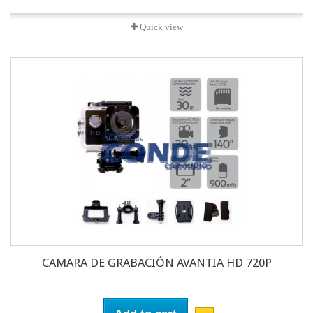
Quick view
CAMARA DE GRABACIÓN AVANTIA HD 720P