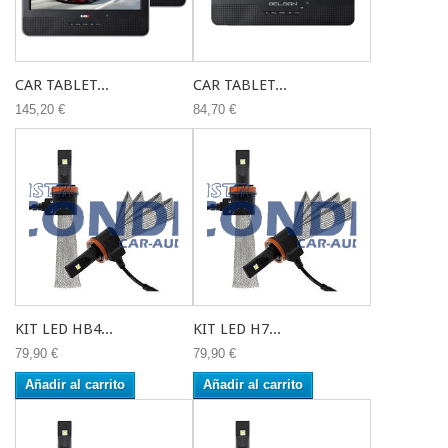
CAR TABLET...
CAR TABLET...
145,20 €
84,70 €
KIT LED HB4...
KIT LED H7...
79,90 €
79,90 €
Añadir al carrito
Añadir al carrito