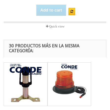
Add to cart
Quick view
30 PRODUCTOS MÁS EN LA MISMA
CATEGORÍA: