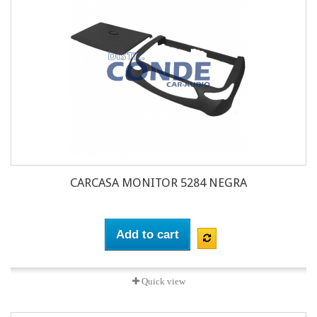
CARCASA MONITOR 5284 NEGRA
Add to cart
Quick view