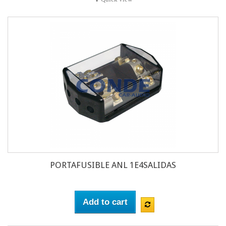
PORTAFUSIBLE ANL 1E4SALIDAS
Add to cart