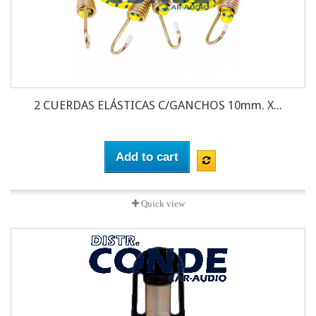
2 CUERDAS ELÁSTICAS C/GANCHOS 10mm. X...
Add to cart
Quick view