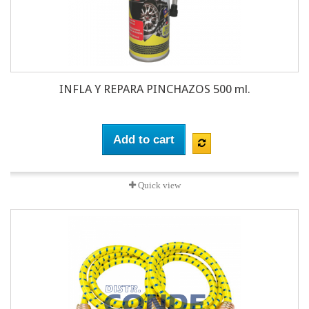
INFLA Y REPARA PINCHAZOS 500 ml.
Add to cart
Quick view