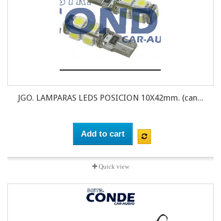
JGO. LAMPARAS LEDS POSICION 10X42mm. (can...
Add to cart
Quick view