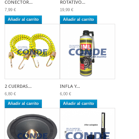
CONECTOR...
ROTATIVO...
7,99 €
19,99 €
Añadir al carrito
Añadir al carrito
2 CUERDAS...
INFLA Y...
6,80 €
6,00 €
Añadir al carrito
Añadir al carrito