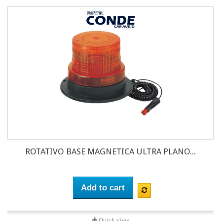
ROTATIVO BASE MAGNETICA ULTRA PLANO...
Add to cart
Quick view