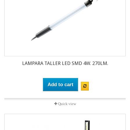
LAMPARA TALLER LED SMD 4W. 270LM.
Add to cart
Quick view