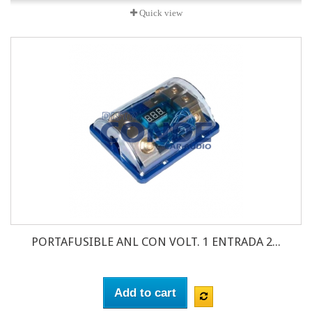
Quick view
PORTAFUSIBLE ANL CON VOLT. 1 ENTRADA 2...
Add to cart