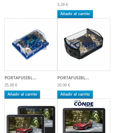
3,28 €
Añadir al carrito
PORTAFUSIBL...
PORTAFUSIBL...
25,00 €
20,00 €
Añadir al carrito
Añadir al carrito