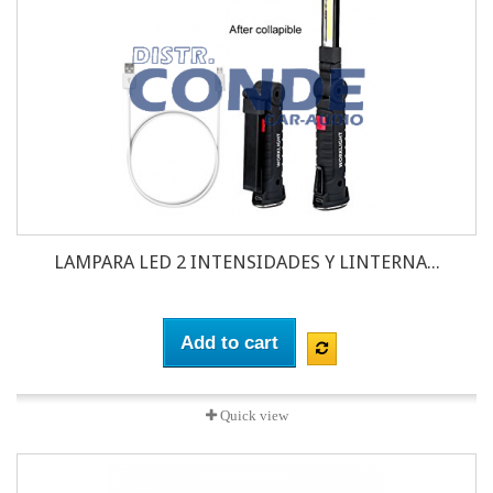
LAMPARA LED 2 INTENSIDADES Y LINTERNA...
Add to cart
Quick view