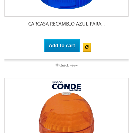
CARCASA RECAMBIO AZUL PARA...
Add to cart
Quick view