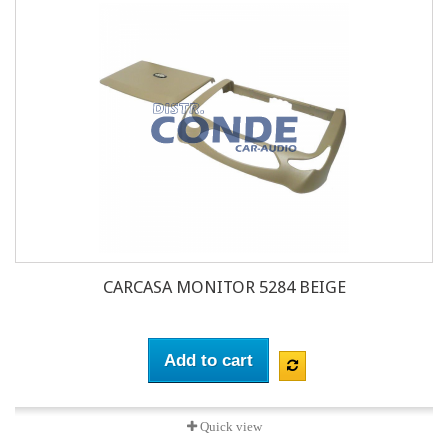
CARCASA MONITOR 5284 BEIGE
Add to cart
Quick view