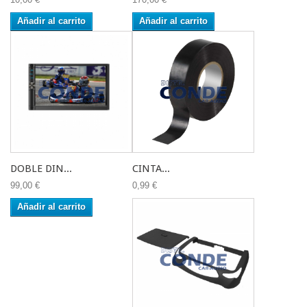
Añadir al carrito
Añadir al carrito
DOBLE DIN...
CINTA...
99,00 €
0,99 €
Añadir al carrito