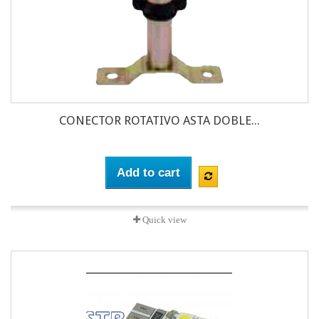
CONECTOR ROTATIVO ASTA DOBLE...
Add to cart
Quick view