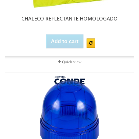
CHALECO REFLECTANTE HOMOLOGADO
Add to cart
Quick view