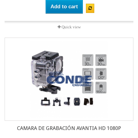
Add to cart
Quick view
CAMARA DE GRABACIÓN AVANTIA HD 1080P