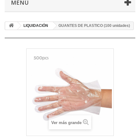
MENÚ
LIQUIDACIÓN
GUANTES DE PLASTICO (100 unidades)
Ver más grande