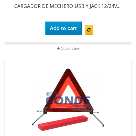
CARGADOR DE MECHERO USB Y JACK 12/24V....
Add to cart
Quick view