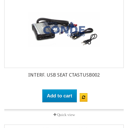
INTERF. USB SEAT CTASTUSB002
Add to cart
Quick view