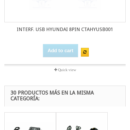
INTERF. USB HYUNDAI 8PIN CTAHYUSB001
Add to cart
Quick view
30 PRODUCTOS MÁS EN LA MISMA
CATEGORÍA: