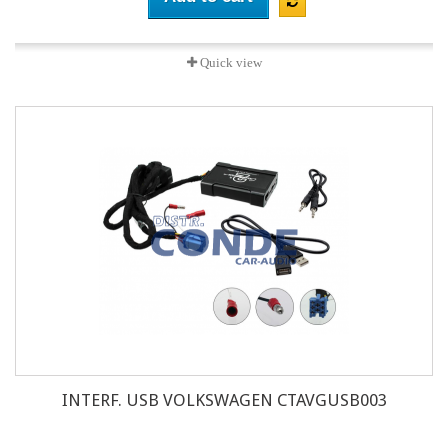
Quick view
INTERF. USB VOLKSWAGEN CTAVGUSB003