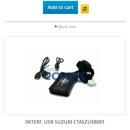
Add to cart
Quick view
INTERF. USB SUZUKI CTASZUSB001