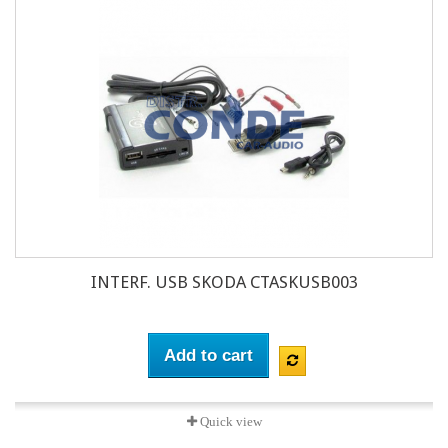
INTERF. USB SKODA CTASKUSB003
Add to cart
Quick view