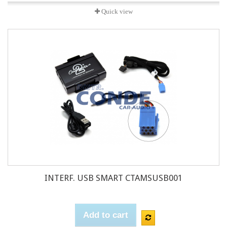
Quick view
INTERF. USB SMART CTAMSUSB001
Add to cart