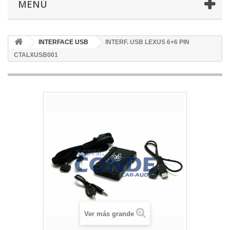
MENÚ
INTERFACE USB
INTERF. USB LEXUS 6+6 PIN
CTALXUSB001
Ver más grande