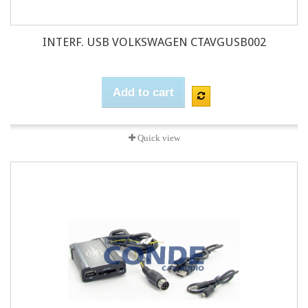
INTERF. USB VOLKSWAGEN CTAVGUSB002
Add to cart
Quick view