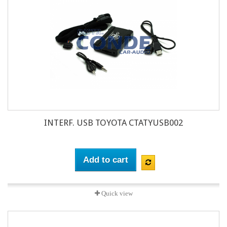
INTERF. USB TOYOTA CTATYUSB002
Add to cart
Quick view