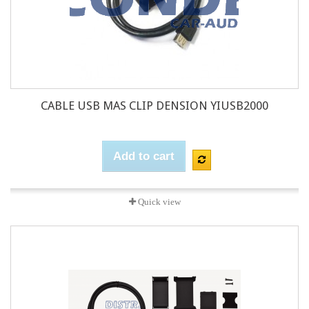
CABLE USB MAS CLIP DENSION YIUSB2000
Add to cart
Quick view