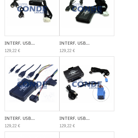
INTERF. USB...
INTERF. USB...
129,22 €
129,22 €
INTERF. USB...
INTERF. USB...
129,22 €
129,22 €