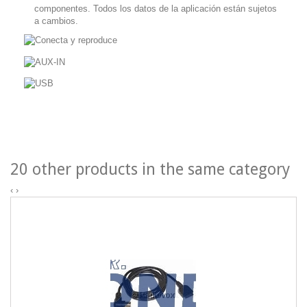
componentes.
Todos los datos de la aplicación están sujetos
a cambios.
20 other products in the same category
‹
›