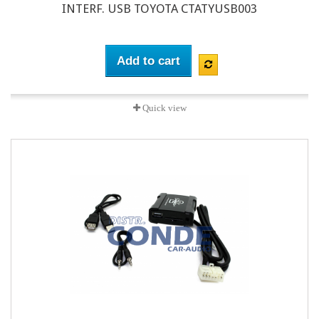
INTERF. USB TOYOTA CTATYUSB003
Add to cart
Quick view