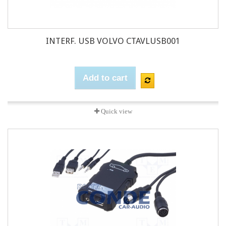
INTERF. USB VOLVO CTAVLUSB001
Add to cart
Quick view