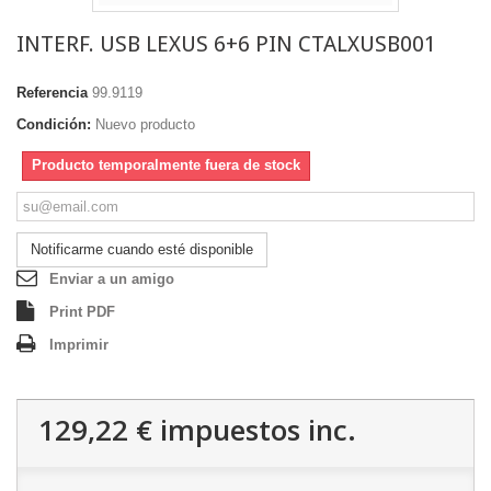
INTERF. USB LEXUS 6+6 PIN CTALXUSB001
Referencia
99.9119
Condición:
Nuevo producto
Producto temporalmente fuera de stock
Notificarme cuando esté disponible
Enviar a un amigo
Print PDF
Imprimir
129,22 €
impuestos inc.