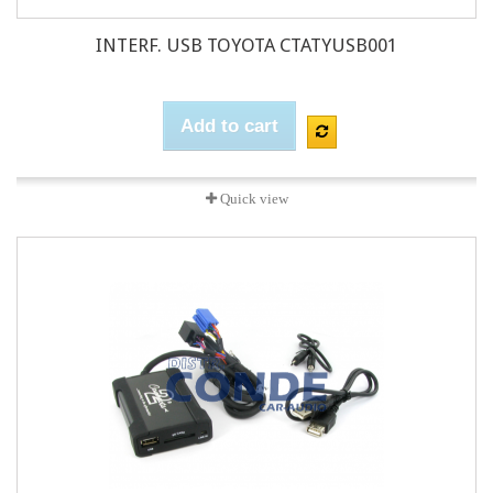
INTERF. USB TOYOTA CTATYUSB001
Add to cart
Quick view