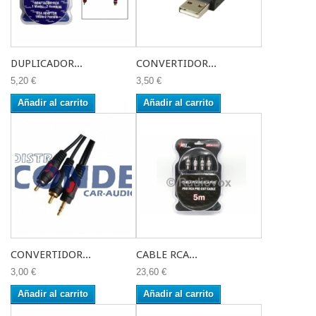
DUPLICADOR...
CONVERTIDOR...
5,20 €
3,50 €
Añadir al carrito
Añadir al carrito
CONVERTIDOR...
CABLE RCA...
3,00 €
23,60 €
Añadir al carrito
Añadir al carrito