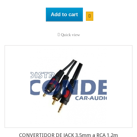
Add to cart
Quick view
CONVERTIDOR DE JACK 3,5mm a RCA 1.2m