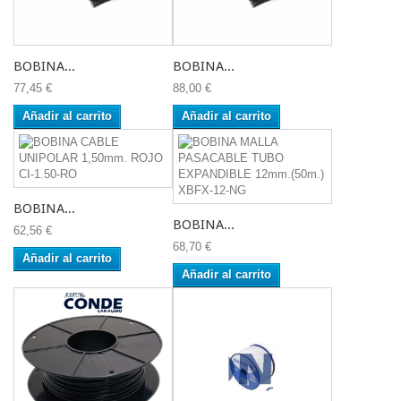
BOBINA...
BOBINA...
77,45 €
88,00 €
Añadir al carrito
Añadir al carrito
BOBINA...
BOBINA...
62,56 €
68,70 €
Añadir al carrito
Añadir al carrito