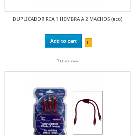
DUPLICADOR RCA 1 HEMBRA A 2 MACHOS (eco)
Add to cart
Quick view