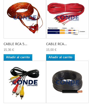
CABLE RCA 5...
CABLE RCA...
15,36 €
15,00 €
Añadir al carrito
Añadir al carrito