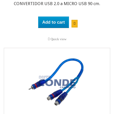
CONVERTIDOR USB 2.0 a MICRO USB 90 cm.
Add to cart
Quick view