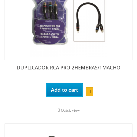
DUPLICADOR RCA PRO 2HEMBRAS/1MACHO
Add to cart
Quick view