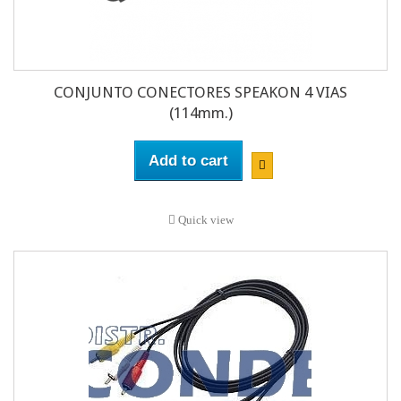
CONJUNTO CONECTORES SPEAKON 4 VIAS
(114mm.)
Add to cart
Quick view