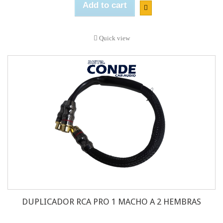
Add to cart
Quick view
DUPLICADOR RCA PRO 1 MACHO A 2 HEMBRAS