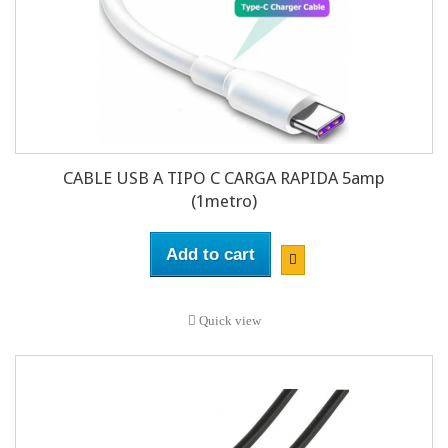
CABLE USB A TIPO C CARGA RAPIDA 5amp
(1metro)
Add to cart
Quick view