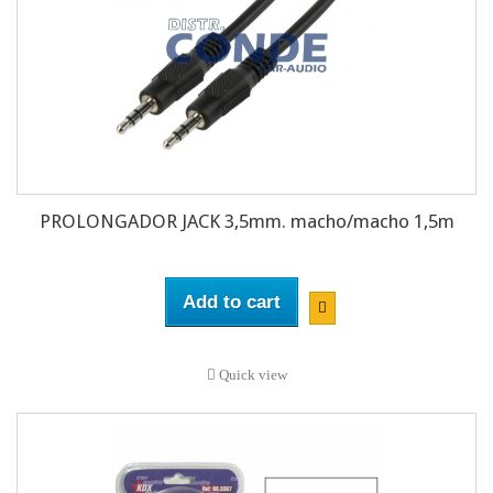
PROLONGADOR JACK 3,5mm. macho/macho 1,5m
Add to cart
Quick view