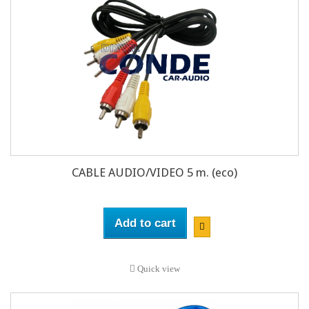
CABLE AUDIO/VIDEO 5 m. (eco)
Add to cart
Quick view