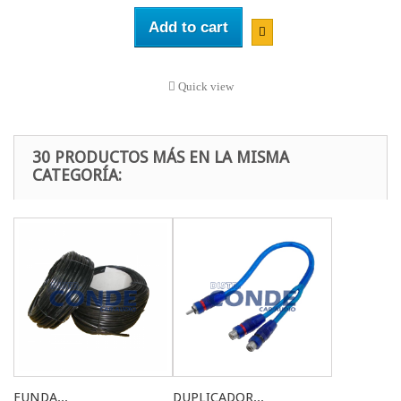
Add to cart
Quick view
30 PRODUCTOS MÁS EN LA MISMA
CATEGORÍA:
FUNDA...
DUPLICADOR...