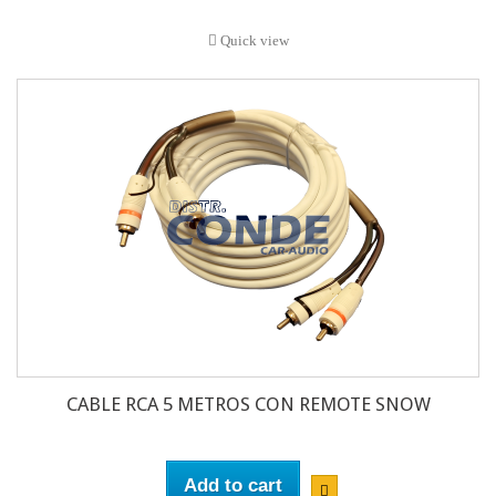
Quick view
CABLE RCA 5 METROS CON REMOTE SNOW
Add to cart