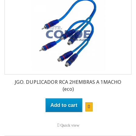
JGO. DUPLICADOR RCA 2HEMBRAS A 1MACHO
(eco)
Add to cart
Quick view