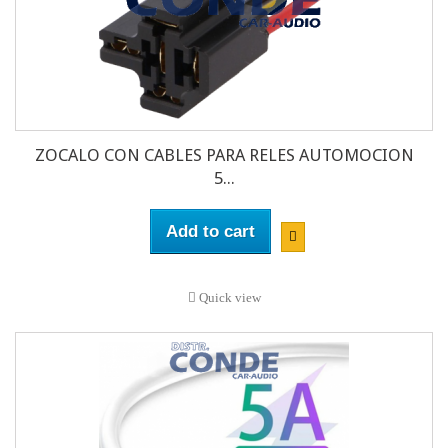
ZOCALO CON CABLES PARA RELES AUTOMOCION
5...
Add to cart
Quick view