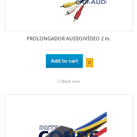
PROLONGADOR AUDIO/VÍDEO 2 m.
Add to cart
Quick view