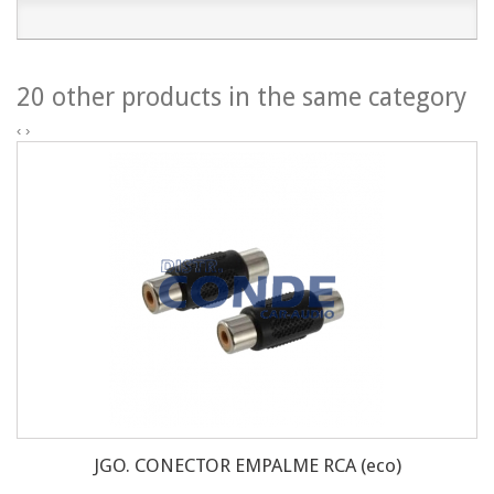
20 other products in the same category
‹
›
JGO. CONECTOR EMPALME RCA (eco)