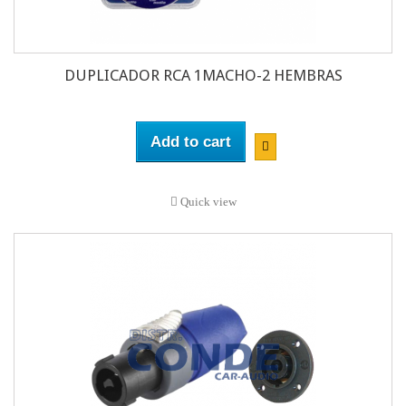
DUPLICADOR RCA 1MACHO-2 HEMBRAS
Add to cart
Quick view