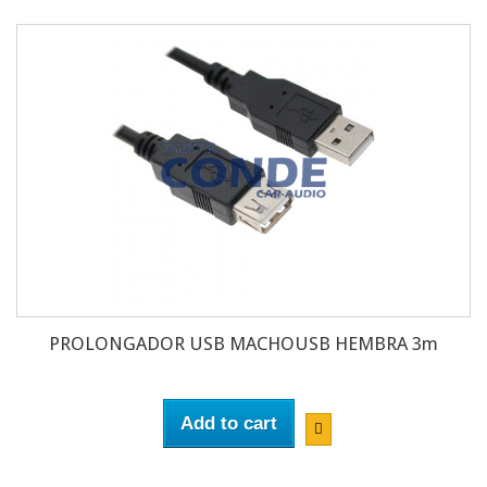
PROLONGADOR USB MACHOUSB HEMBRA 3m
Add to cart