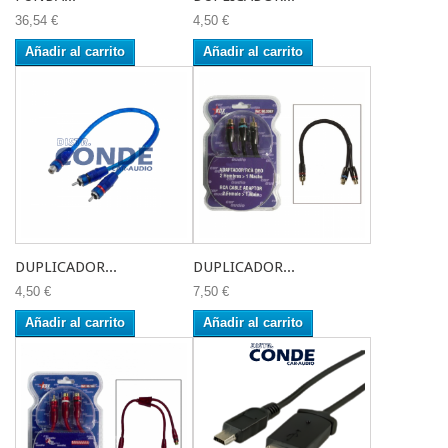
36,54 €
4,50 €
Añadir al carrito
Añadir al carrito
DUPLICADOR...
DUPLICADOR...
4,50 €
7,50 €
Añadir al carrito
Añadir al carrito