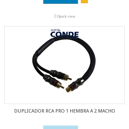
Quick view
DUPLICADOR RCA PRO 1 HEMBRA A 2 MACHO