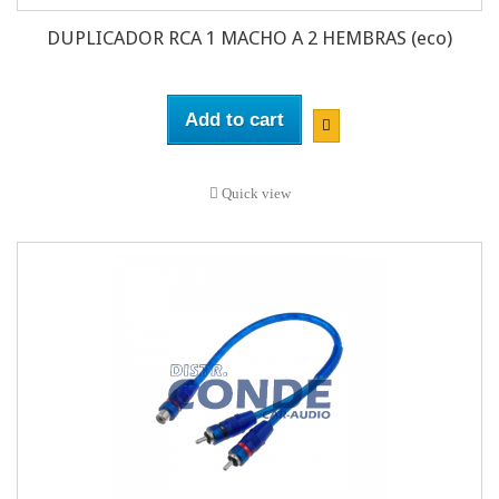
DUPLICADOR RCA 1 MACHO A 2 HEMBRAS (eco)
Add to cart
Quick view