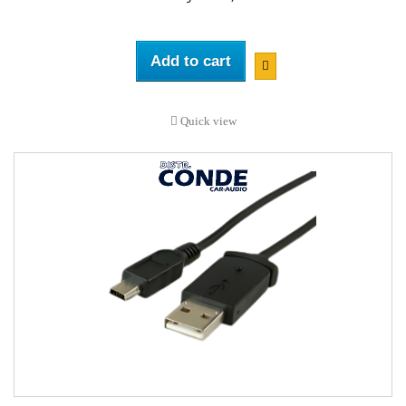
Add to cart
Quick view