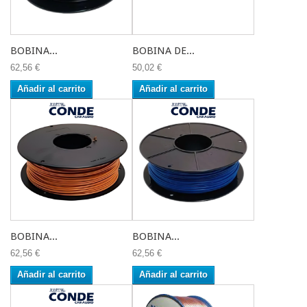
BOBINA...
BOBINA DE...
62,56 €
50,02 €
Añadir al carrito
Añadir al carrito
BOBINA...
BOBINA...
62,56 €
62,56 €
Añadir al carrito
Añadir al carrito