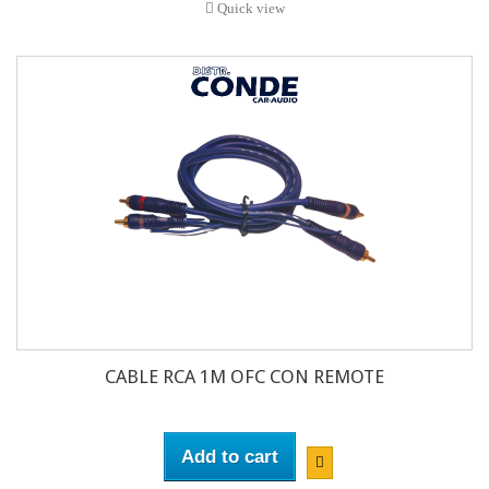
Quick view
CABLE RCA 1M OFC CON REMOTE
Add to cart